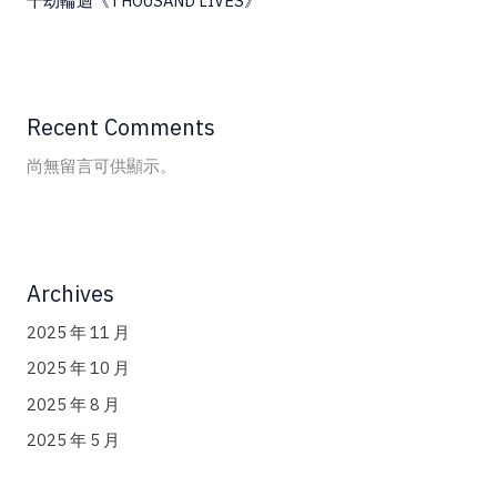
千劫輪迴《THOUSAND LIVES》
Recent Comments
尚無留言可供顯示。
Archives
2025 年 11 月
2025 年 10 月
2025 年 8 月
2025 年 5 月