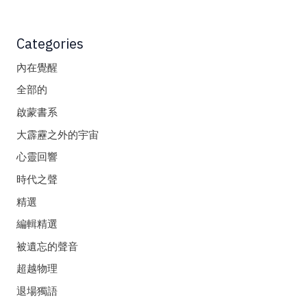
Categories
內在覺醒
全部的
啟蒙書系
大霹靂之外的宇宙
心靈回響
時代之聲
精選
編輯精選
被遺忘的聲音
超越物理
退場獨語