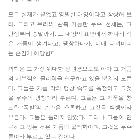
모든 실재가 끝없고 영원한 대양이라고 상상해 보
라. 그리고 우리의 ‘관측 가능한 우주’ 전체는, 그
탄생부터 종말까지, 그 대양의 표면에서 하나의 작
은 거품이 생겨나고, 팽창하다가, 이내 터져버리
는 순간에 해당한다.
과학은 그 가장 위대한 망원경으로도 아마 그 거품
의 세부적인 물리학을 연구하고 있을 뿐일지 모른
다. 그들은 거품 막의 팽창 속도를 측정하고 그것
을 우주의 팽창이라 부른다. 그들은 그 거품을 창
조한 ‘폭발’의 순간을 추론하고 그것을 빅뱅이라
부른다. 그들은 틀리지 않았다. 그러나 그들이 연
구하고 있는 것은 거품의 물리학이며, 그것을 우주
론이라 부르고 있는 것이다.