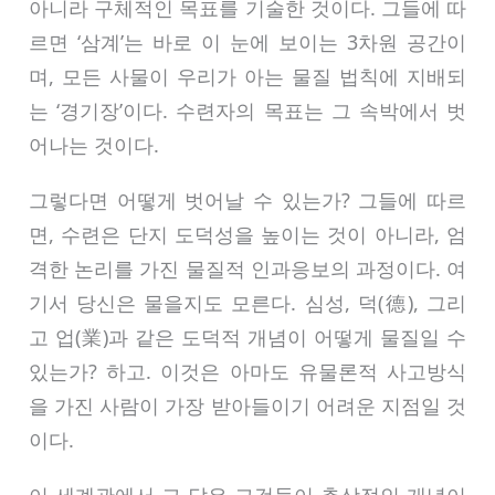
아니라 구체적인 목표를 기술한 것이다. 그들에 따
르면 ‘삼계’는 바로 이 눈에 보이는 3차원 공간이
며, 모든 사물이 우리가 아는 물질 법칙에 지배되
는 ‘경기장’이다. 수련자의 목표는 그 속박에서 벗
어나는 것이다.
그렇다면 어떻게 벗어날 수 있는가? 그들에 따르
면, 수련은 단지 도덕성을 높이는 것이 아니라, 엄
격한 논리를 가진 물질적 인과응보의 과정이다. 여
기서 당신은 물을지도 모른다. 심성, 덕(德), 그리
고 업(業)과 같은 도덕적 개념이 어떻게 물질일 수
있는가? 하고. 이것은 아마도 유물론적 사고방식
을 가진 사람이 가장 받아들이기 어려운 지점일 것
이다.