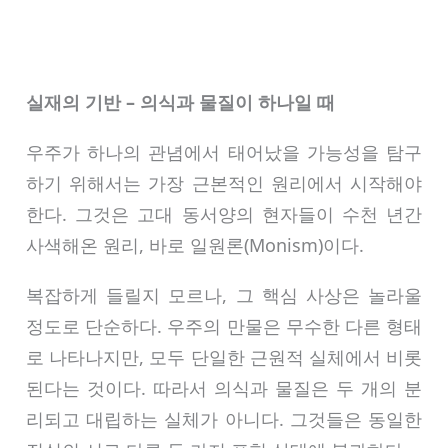
실재의 기반 – 의식과 물질이 하나일 때
우주가 하나의 관념에서 태어났을 가능성을 탐구
하기 위해서는 가장 근본적인 원리에서 시작해야
한다. 그것은 고대 동서양의 현자들이 수천 년간
사색해온 원리, 바로 일원론(Monism)이다.
복잡하게 들릴지 모르나, 그 핵심 사상은 놀라울
정도로 단순하다. 우주의 만물은 무수한 다른 형태
로 나타나지만, 모두 단일한 근원적 실체에서 비롯
된다는 것이다. 따라서 의식과 물질은 두 개의 분
리되고 대립하는 실체가 아니다. 그것들은 동일한