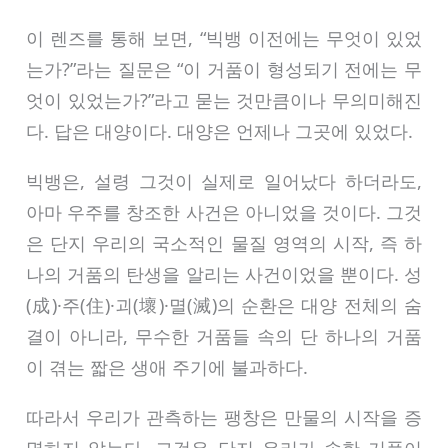
이 렌즈를 통해 보면, “빅뱅 이전에는 무엇이 있었
는가?”라는 질문은 “이 거품이 형성되기 전에는 무
엇이 있었는가?”라고 묻는 것만큼이나 무의미해진
다. 답은 대양이다. 대양은 언제나 그곳에 있었다.
빅뱅은, 설령 그것이 실제로 일어났다 하더라도,
아마 우주를 창조한 사건은 아니었을 것이다. 그것
은 단지 우리의 국소적인 물질 영역의 시작, 즉 하
나의 거품의 탄생을 알리는 사건이었을 뿐이다. 성
(成)·주(住)·괴(壞)·멸(滅)의 순환은 대양 전체의 숨
결이 아니라, 무수한 거품들 속의 단 하나의 거품
이 겪는 짧은 생애 주기에 불과하다.
따라서 우리가 관측하는 팽창은 만물의 시작을 증