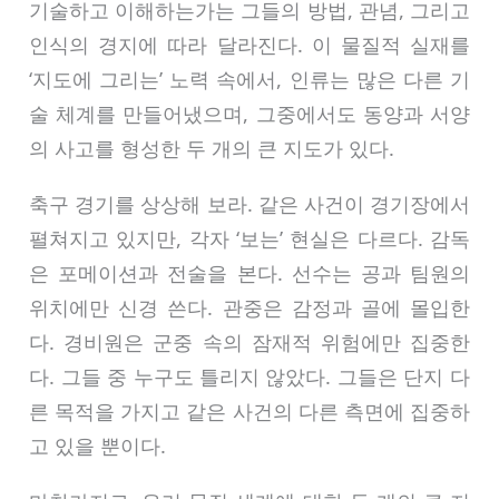
기술하고 이해하는가는 그들의 방법, 관념, 그리고
인식의 경지에 따라 달라진다. 이 물질적 실재를
‘지도에 그리는’ 노력 속에서, 인류는 많은 다른 기
술 체계를 만들어냈으며, 그중에서도 동양과 서양
의 사고를 형성한 두 개의 큰 지도가 있다.
축구 경기를 상상해 보라. 같은 사건이 경기장에서
펼쳐지고 있지만, 각자 ‘보는’ 현실은 다르다. 감독
은 포메이션과 전술을 본다. 선수는 공과 팀원의
위치에만 신경 쓴다. 관중은 감정과 골에 몰입한
다. 경비원은 군중 속의 잠재적 위험에만 집중한
다. 그들 중 누구도 틀리지 않았다. 그들은 단지 다
른 목적을 가지고 같은 사건의 다른 측면에 집중하
고 있을 뿐이다.