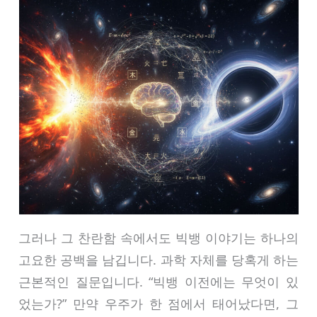
그러나 그 찬란함 속에서도 빅뱅 이야기는 하나의
고요한 공백을 남깁니다. 과학 자체를 당혹게 하는
근본적인 질문입니다. “빅뱅 이전에는 무엇이 있
었는가?” 만약 우주가 한 점에서 태어났다면, 그