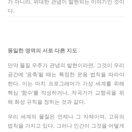
가 아니라, 위대한 관념이 발현되는 이야기인 것이
다.
동일한 영역의 서로 다른 지도
만약 물질 우주가 관념의 발현이라면, 그것이 우리
공간에 ‘응축’될 때는 특정한 운용 법칙을 따라야
한다. 이는 마치 프로그래머가 가상 세계를 위해
핵심 ‘함수’를 작성하거나, 작곡가가 교향곡을 위
해 화성 규칙을 정하는 것과 같다.
우리 세계의 물질은 언제나 그 자체이며, 고유의
법칙을 가지고 있다. 그러나 인간이 그것을 어떻게