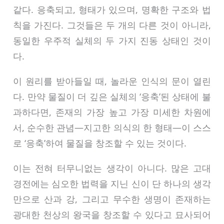
같다. 응축되고, 형태가 있으며, 명확한 구조와 법
칙을 가진다. 그것들은 두 개의 다른 것이 아니라,
동일한 우주적 실체의 두 가지 진동 상태인 것이
다.
이 원리를 받아들일 때, 놀라운 인식의 문이 열린
다. 만약 물질이 더 깊은 실체의 ‘응축’된 상태에 불
과하다면, 존재의 가장 높고 가장 미세한 차원에
서, 순수한 관념—지고한 의식의 한 형태—이 스스
로 ‘응축’하여 물질을 창조할 수 있는 것이다.
이는 전혀 터무니없는 생각이 아니다. 많은 고대
경전에는 심오한 법력을 지닌 신이 단 하나의 생각
만으로 산과 강, 그리고 무수한 생명이 존재하는
광대한 천상의 왕국을 창조할 수 있다고 묘사되어