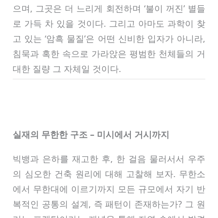
으며, 그곳은 더 느리게 회전하며 ‘불이 꺼진’ 별들
로 가득 차 있을 것이다. 그리고 아마도 과학이 찾
고 있는 ‘암흑 물질’은 어떤 신비한 입자가 아니라,
침묵과 혹한 속으로 가라앉은 평범한 천체들의 거
대한 질량 그 자체일 것이다.
실재의 무한한 구조 – 미시에서 거시까지
빅뱅과 은하를 재고한 후, 한 걸음 물러서서 우주
의 심오한 건축 원리에 대해 고찰해 보자. 무한소
에서 무한대에 이르기까지 모든 규모에서 자기 반
복적인 공통의 설계, 즉 패턴이 존재하는가? 그 원