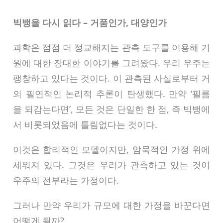
빅뱅을 다시 읽다 – 거품인가, 대양인가
과학은 점점 더 정교해지는 관측 도구를 이용해 기
원에 대한 장대한 이야기를 그려왔다. 우리 우주는
팽창하고 있다는 것이다. 이 관측된 사실로부터 거
의 필연적인 논리적 추론이 탄생했다. 만약 ‘필름
을 되감는다면’, 모든 것은 단일한 한 점, 즉 빅뱅에
서 비롯되었음에 틀림없다는 것이다.
이것은 합리적인 모델이지만, 암묵적인 가정 위에
세워져 있다. 그것은 우리가 관측하고 있는 것이
우주의 전부라는 가정이다.
그러나 만약 우리가 규모에 대한 가정을 바꾼다면
어떻게 될까?