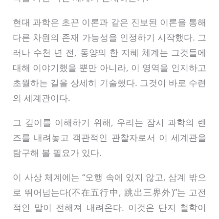
현대 과학은 초끈 이론과 같은 진보된 이론을 통해
다른 차원의 존재 가능성을 인정하기 시작했다. 그
러나 수천 년 전, 동양의 한 지혜 체계는 그것들에
대해 이야기했을 뿐만 아니라, 이 영역을 인지하고
초월하는 길을 상세히 기술했다. 그것이 바로 수련
의 세계관이다.
그 깊이를 이해하기 위해, 우리는 잠시 과학의 렌
즈를 내려놓고 객관적인 관찰자로서 이 세계관을
탐구해 볼 필요가 있다.
이 사상 체계에는 “오행 속에 있지 않고, 삼계 밖으
로 뛰어넘는다(不在五行中, 跳出三界外)”는 고전
적인 말이 전해져 내려온다. 이것은 단지 철학이