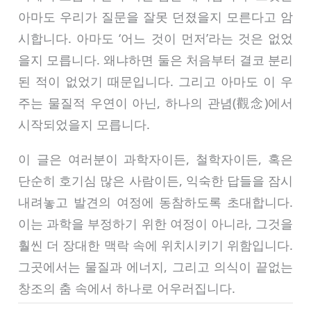
아마도 우리가 질문을 잘못 던졌을지 모른다고 암
시합니다. 아마도 ‘어느 것이 먼저’라는 것은 없었
을지 모릅니다. 왜냐하면 둘은 처음부터 결코 분리
된 적이 없었기 때문입니다. 그리고 아마도 이 우
주는 물질적 우연이 아닌, 하나의 관념(觀念)에서
시작되었을지 모릅니다.
이 글은 여러분이 과학자이든, 철학자이든, 혹은
단순히 호기심 많은 사람이든, 익숙한 답들을 잠시
내려놓고 발견의 여정에 동참하도록 초대합니다.
이는 과학을 부정하기 위한 여정이 아니라, 그것을
훨씬 더 장대한 맥락 속에 위치시키기 위함입니다.
그곳에서는 물질과 에너지, 그리고 의식이 끝없는
창조의 춤 속에서 하나로 어우러집니다.