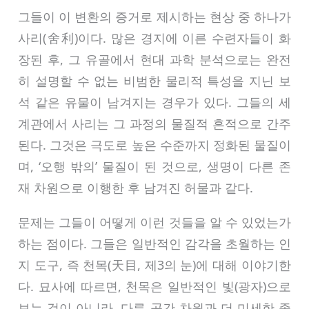
그들이 이 변환의 증거로 제시하는 현상 중 하나가
사리(舍利)이다. 많은 경지에 이른 수련자들이 화
장된 후, 그 유골에서 현대 과학 분석으로는 완전
히 설명할 수 없는 비범한 물리적 특성을 지닌 보
석 같은 유물이 남겨지는 경우가 있다. 그들의 세
계관에서 사리는 그 과정의 물질적 흔적으로 간주
된다. 그것은 극도로 높은 수준까지 정화된 물질이
며, ‘오행 밖의’ 물질이 된 것으로, 생명이 다른 존
재 차원으로 이행한 후 남겨진 허물과 같다.
문제는 그들이 어떻게 이런 것들을 알 수 있었는가
하는 점이다. 그들은 일반적인 감각을 초월하는 인
지 도구, 즉 천목(天目, 제3의 눈)에 대해 이야기한
다. 묘사에 따르면, 천목은 일반적인 빛(광자)으로
보는 것이 아니라, 다른 공간 차원과 더 미세한 종