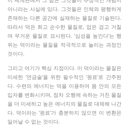
이 세계관에서 그 답은 그것들이 추상적인 개념이
아니라는 사실에 있다. 그것들은 인체와 평행하게
존재하는 다른 공간에 실재하는 물질로 기술된다.
따라서 덕은 희고 순수한 물질로, 업은 검고 거칠
며 무거운 물질로 묘사된다. ‘심성을 높인다’는 행
위는 덕이라는 물질을 적극적으로 늘리는 과정인
것이다.
그리고 여기가 핵심 지점이다. 이 덕이라는 물질은
미세한 ‘연금술’을 위한 필수적인 ‘원료’로 간주된
다. 수련의 에너지는 덕을 이용하여 몸 안의 모든
입자를 변화시키며, 점차 오행에 속하는 거친 물질
을 더 미세하고 높은 에너지의 물질로 대체해 나간
다. 덕이라는 ‘원료’가 충분하지 않으면 이 변환은
일어날 수 없는 것이다.