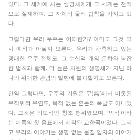
있다. 그 세계에 사는 생명체에게 그 세계는 전적
으로 실재하며, 그 자체의 물리 법칙을 가지고 있
다.
그렇다면 우리 우주는 어떠한가? 아마도 그것 역
시 예외가 아닐지 모른다. 우리가 관측하고 있는
광대한 우주 전체도, 그 수십억 개의 은하와 복잡
한 법칙과 함께, 더 높은 차원의 생명체가 지닌 하
나의 위대한 관념의 발현에 불과할지도 모른다.
만약 그렇다면, 우주의 기원은 무(無)에서 비롯된
무작위적 우연도, 목적 없는 혼돈의 폭발도 아니었
다. 그것은 의도적인 창조 행위였으며, ‘의식’이라
는 이름의 첫 음표에서 시작된 교향곡이었다. 그리
고 우리의 이야기는 생명 없는 물질 입자의 이야기