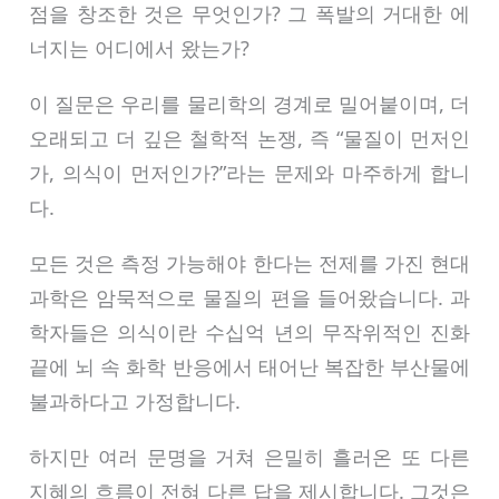
점을 창조한 것은 무엇인가? 그 폭발의 거대한 에
너지는 어디에서 왔는가?
이 질문은 우리를 물리학의 경계로 밀어붙이며, 더
오래되고 더 깊은 철학적 논쟁, 즉 “물질이 먼저인
가, 의식이 먼저인가?”라는 문제와 마주하게 합니
다.
모든 것은 측정 가능해야 한다는 전제를 가진 현대
과학은 암묵적으로 물질의 편을 들어왔습니다. 과
학자들은 의식이란 수십억 년의 무작위적인 진화
끝에 뇌 속 화학 반응에서 태어난 복잡한 부산물에
불과하다고 가정합니다.
하지만 여러 문명을 거쳐 은밀히 흘러온 또 다른
지혜의 흐름이 전혀 다른 답을 제시합니다. 그것은