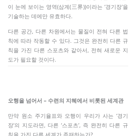
이 눈에 보이는 영역(삼계(三界))이라는 ‘경기장’을
기술하는 데에만 유효하다.
다른 공간, 다른 차원에서는 물질이 전혀 다른 법
칙에 따라 작동할 수 있다. 그것은 완전히 다른 규
칙을 가진 다른 스포츠와 같아서, 전혀 새로운 지
도가 필요할 것이다.
오행을 넘어서 – 수련의 지혜에서 비롯된 세계관
만약 원소 주기율표와 오행이 우리가 사는 ‘경기
장’의 지도라면, 다른 ‘스포츠’, 즉 완전히 다른 규
칙을 가진 다른 세계가 존재하는가?