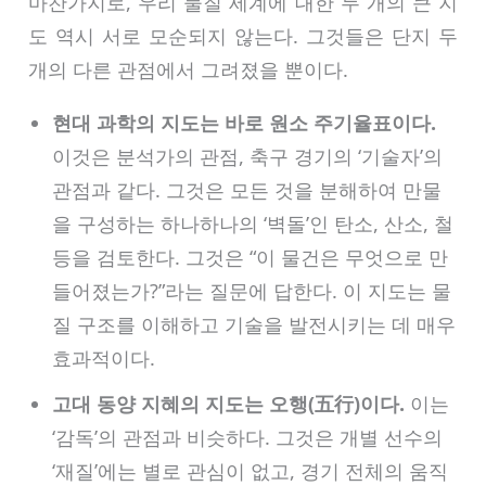
마찬가지로, 우리 물질 세계에 대한 두 개의 큰 지
도 역시 서로 모순되지 않는다. 그것들은 단지 두
개의 다른 관점에서 그려졌을 뿐이다.
현대 과학의 지도는 바로 원소 주기율표이다.
이것은 분석가의 관점, 축구 경기의 ‘기술자’의
관점과 같다. 그것은 모든 것을 분해하여 만물
을 구성하는 하나하나의 ‘벽돌’인 탄소, 산소, 철
등을 검토한다. 그것은 “이 물건은 무엇으로 만
들어졌는가?”라는 질문에 답한다. 이 지도는 물
질 구조를 이해하고 기술을 발전시키는 데 매우
효과적이다.
고대 동양 지혜의 지도는 오행(五行)이다.
이는
‘감독’의 관점과 비슷하다. 그것은 개별 선수의
‘재질’에는 별로 관심이 없고, 경기 전체의 움직