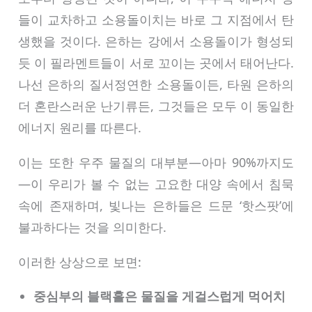
들이 교차하고 소용돌이치는 바로 그 지점에서 탄
생했을 것이다. 은하는 강에서 소용돌이가 형성되
듯 이 필라멘트들이 서로 꼬이는 곳에서 태어난다.
나선 은하의 질서정연한 소용돌이든, 타원 은하의
더 혼란스러운 난기류든, 그것들은 모두 이 동일한
에너지 원리를 따른다.
이는 또한 우주 물질의 대부분—아마 90%까지도
—이 우리가 볼 수 없는 고요한 대양 속에서 침묵
속에 존재하며, 빛나는 은하들은 드문 ‘핫스팟’에
불과하다는 것을 의미한다.
이러한 상상으로 보면:
중심부의 블랙홀은 물질을 게걸스럽게 먹어치