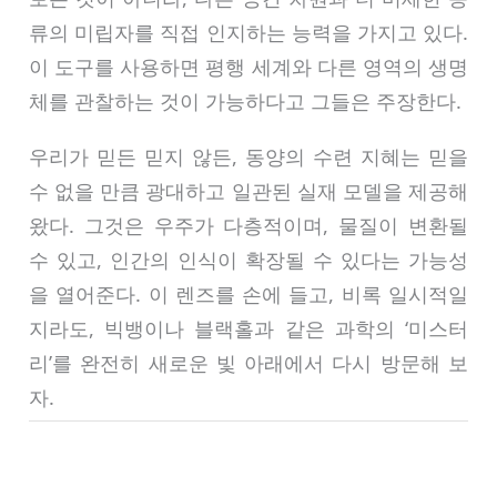
류의 미립자를 직접 인지하는 능력을 가지고 있다.
이 도구를 사용하면 평행 세계와 다른 영역의 생명
체를 관찰하는 것이 가능하다고 그들은 주장한다.
우리가 믿든 믿지 않든, 동양의 수련 지혜는 믿을
수 없을 만큼 광대하고 일관된 실재 모델을 제공해
왔다. 그것은 우주가 다층적이며, 물질이 변환될
수 있고, 인간의 인식이 확장될 수 있다는 가능성
을 열어준다. 이 렌즈를 손에 들고, 비록 일시적일
지라도, 빅뱅이나 블랙홀과 같은 과학의 ‘미스터
리’를 완전히 새로운 빛 아래에서 다시 방문해 보
자.