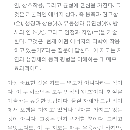
임, 상호작용, 그리고 균형에 관심을 가진다. 그
것은 기본적인 에너지 상태, 즉 응축과 견고함
(金), 성장과 상승(木), 유동성과 유연성(水), 방
사와 연소(火), 그리고 안정과 자양(土)을 기술
한다. 그것은 “현재 어떤 에너지의 역학이 작용
하고 있는가?”라는 질문에 답한다. 이 지도는 자
연과 생명체의 동적 평형을 이해하는 데 매우
효과적이다.
가장 중요한 것은 지도는 영토가 아니다라는 점이
다. 이 두 시스템은 모두 인식의 ‘렌즈’이며, 현실을
기술하는 유용한 방법이다. 물질 자체가 그런 의미
에서 오행을 ‘가지고’ 있거나 원자를 ‘가지고’ 있는
것이 아니다. 그것은 단지 존재할 뿐이다. 그리고
무엇보다도, 이 두 지도는 매우 유용하긴 하지만,