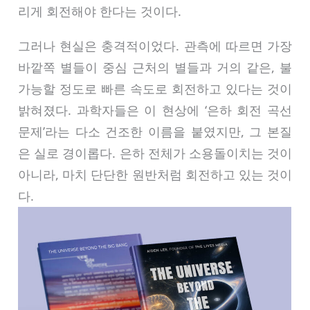
리게 회전해야 한다는 것이다.
그러나 현실은 충격적이었다. 관측에 따르면 가장
바깥쪽 별들이 중심 근처의 별들과 거의 같은, 불
가능할 정도로 빠른 속도로 회전하고 있다는 것이
밝혀졌다. 과학자들은 이 현상에 ‘은하 회전 곡선
문제’라는 다소 건조한 이름을 붙였지만, 그 본질
은 실로 경이롭다. 은하 전체가 소용돌이치는 것이
아니라, 마치 단단한 원반처럼 회전하고 있는 것이
다.