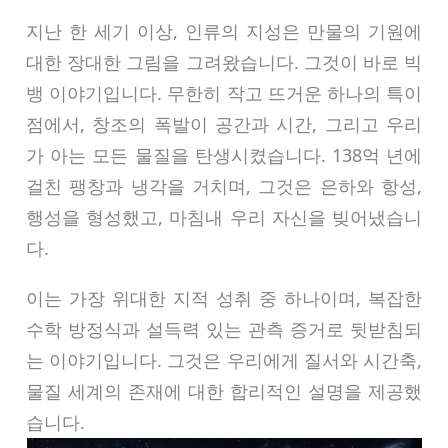
지난 한 세기 이상, 인류의 지성은 만물의 기원에
대한 장대한 그림을 그려왔습니다. 그것이 바로 빅
뱅 이야기입니다. 무한히 작고 뜨거운 하나의 특이
점에서, 창조의 폭발이 공간과 시간, 그리고 우리
가 아는 모든 물질을 탄생시켰습니다. 138억 년에
걸친 팽창과 냉각을 거치며, 그것은 은하와 항성,
행성을 형성했고, 마침내 우리 자신을 빚어냈습니
다.
이는 가장 위대한 지적 성취 중 하나이며, 복잡한
수학 방정식과 설득력 있는 관측 증거로 뒷받침되
는 이야기입니다. 그것은 우리에게 질서와 시간축,
물질 세계의 존재에 대한 합리적인 설명을 제공했
습니다.