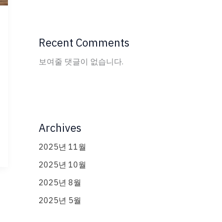
Recent Comments
보여줄 댓글이 없습니다.
Archives
2025년 11월
2025년 10월
2025년 8월
2025년 5월