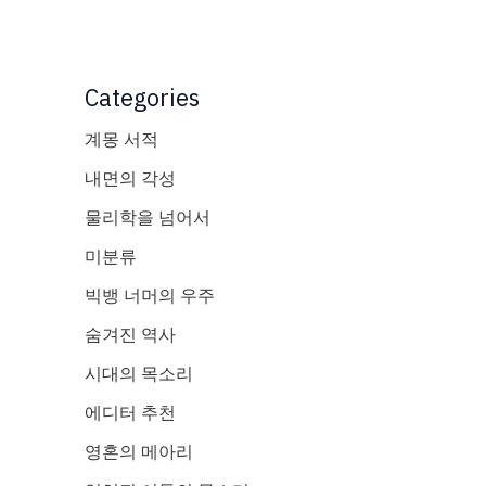
Categories
계몽 서적
내면의 각성
물리학을 넘어서
미분류
빅뱅 너머의 우주
숨겨진 역사
시대의 목소리
에디터 추천
영혼의 메아리