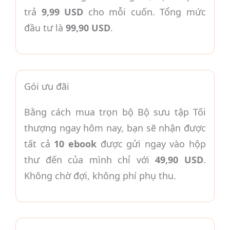
trả
9,99 USD
cho mỗi cuốn. Tổng mức
đầu tư là
99,90 USD
.
Gói ưu đãi
Bằng cách mua trọn bộ Bộ sưu tập Tối
thượng ngay hôm nay, bạn sẽ nhận được
tất cả
10 ebook
được gửi ngay vào hộp
thư đến của mình chỉ với
49,90 USD
.
Không chờ đợi, không phí phụ thu.