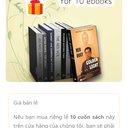
Giá bán lẻ
Nếu bạn mua riêng lẻ
10 cuốn sách
này
trên cửa hàng của chúng tôi, bạn sẽ phải