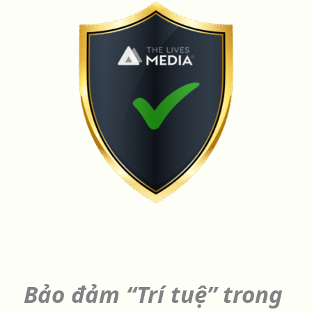
Bảo đảm “Trí tuệ” trong