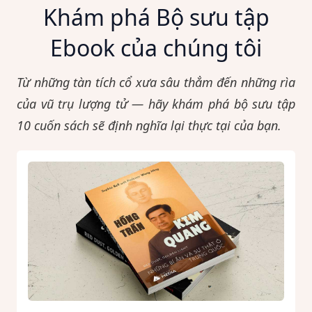
Khám phá Bộ sưu tập
Ebook của chúng tôi
Từ những tàn tích cổ xưa sâu thẳm đến những rìa
của vũ trụ lượng tử — hãy khám phá bộ sưu tập
10 cuốn sách sẽ định nghĩa lại thực tại của bạn.