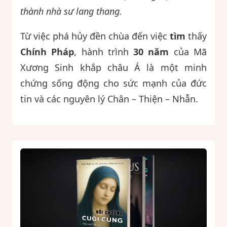
thành nhà sư lang thang.
Từ việc phá hủy đền chùa đến việc
tìm
thấy
Chính Pháp
, hành trình
30 năm
của Mã
Xương Sinh khắp châu Á là một minh
chứng sống động cho sức mạnh của đức
tin và các nguyên lý Chân – Thiện – Nhẫn.