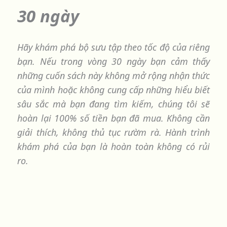
30 ngày
Hãy khám phá bộ sưu tập theo tốc độ của riêng
bạn. Nếu trong vòng 30 ngày bạn cảm thấy
những cuốn sách này không mở rộng nhận thức
của mình hoặc không cung cấp những hiểu biết
sâu sắc mà bạn đang tìm kiếm, chúng tôi sẽ
hoàn lại 100% số tiền bạn đã mua. Không cần
giải thích, không thủ tục rườm rà. Hành trình
khám phá của bạn là hoàn toàn không có rủi
ro.