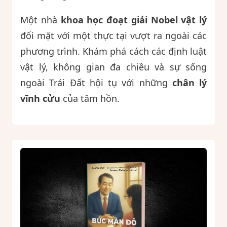
Một nhà
khoa học đoạt giải Nobel vật lý
đối mặt với một thực tại vượt ra ngoài các
phương trình. Khám phá cách các định luật
vật lý, không gian đa chiều và sự sống
ngoài Trái Đất hội tụ với những
chân lý
vĩnh cửu
của tâm hồn.