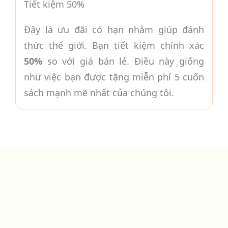
Tiết kiệm 50%
Đây là ưu đãi có hạn nhằm giúp đánh
thức thế giới. Bạn tiết kiệm chính xác
50%
so với giá bán lẻ. Điều này giống
như việc bạn được tặng miễn phí 5 cuốn
sách mạnh mẽ nhất của chúng tôi.