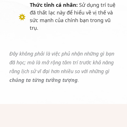
Thức tỉnh cá nhân:
Sử dụng trí tuệ
đã thất lạc này để hiểu về vị thế và
sức mạnh của chính bạn trong vũ
trụ.
Đây không phải là việc phủ nhận những gì bạn
đã học; mà là mở rộng tâm trí trước khả năng
rằng lịch sử vĩ đại hơn nhiều so với những gì
chúng ta từng tưởng tượng
.