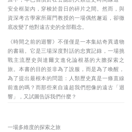
安全框架內，穿梭於昔日的碎片之間。然而，與
資深考古學家所羅門教授的一場偶然邂逅，卻徹
底改變了他對遠古史的全部觀念。
《時間之前的迴響》不僅僅是一本集結奇異遺物
的書籍。它是三場深度對話的忠實記錄，一場挑
戰主流歷史與達爾文進化論根基的大膽探索之
旅。本書的目的並非為了說服，而是為了喚醒，
為了提出最根本的問題：人類歷史真是一條直線
前進的嗎？而那些來自遠超我們想像的遠古「迴
響」，又試圖告訴我們什麼？
一場多維度的探索之旅