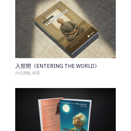
入世間《ENTERING THE WORLD》
,
內在覺醒
精選