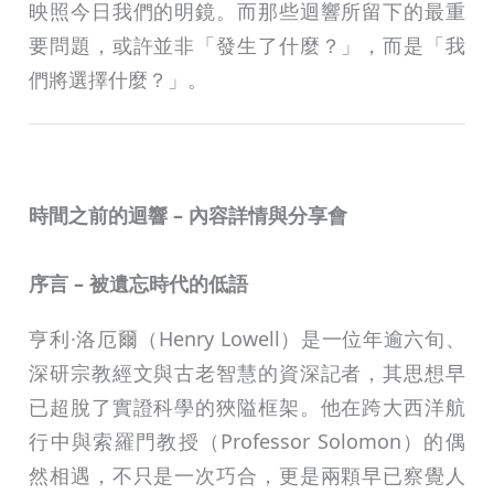
映照今日我們的明鏡。而那些迴響所留下的最重
要問題，或許並非「發生了什麼？」，而是「我
們將選擇什麼？」。
時間之前的迴響 – 內容詳情與分享會
序言 – 被遺忘時代的低語
亨利·洛厄爾（Henry Lowell）是一位年逾六旬、
深研宗教經文與古老智慧的資深記者，其思想早
已超脫了實證科學的狹隘框架。他在跨大西洋航
行中與索羅門教授（Professor Solomon）的偶
然相遇，不只是一次巧合，更是兩顆早已察覺人