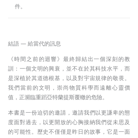
件。
結語 ― 給當代的訊息
《時間之前的迴響》最終歸結出一個深刻的教
訓：一個文明的興衰，並不在於其科技水平，而
是深植於其道德根基，以及對宇宙規律的敬畏。
我們當前的文明，崇尚物質科學而遠離心靈價
值，正瀕臨重蹈亞特蘭提斯覆轍的危險。
本書是一份迫切的邀請，邀請我們以更謙卑的態
度面對過去，以更開放的心胸接納我們從未思及
的可能性。歷史不僅僅是昨日的故事，它是一面