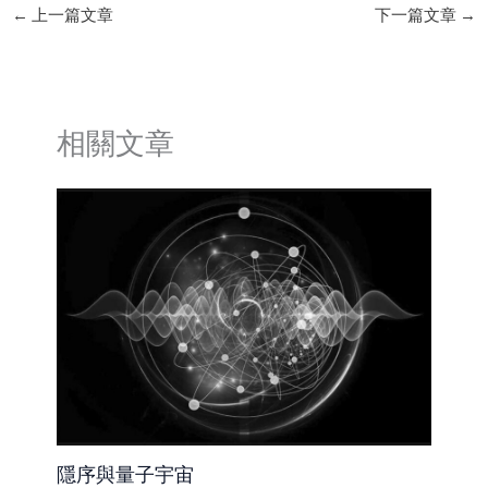
←
上一篇文章
下一篇文章
→
相關文章
隱序與量子宇宙