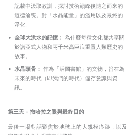
記載中汲取教訓，探討技術巔峰後隨之而來的
道德淪喪。對「水晶能量」的濫用以及最終的
淨化。
全球大洪水的記憶：
為什麼每種文化都共享關
於諾亞式人物和兩千米高巨浪重置人類歷史的
故事。
水晶頭骨：
作為「活圖書館」的文物，旨在為
未來的時代（即我們的時代）儲存意識與資
訊。
第三天 – 撒哈拉之眼與最終目的
最後一場對話聚焦於地球上的大規模痕跡，以及