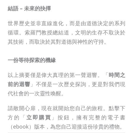
結語 – 未來的抉擇
世界歷史並非直線進化，而是由道德決定的系列
循環。索羅門教授總結道，文明的生存不取決於
其技術，而取決於其對道德與神性的守持。
一份等待探索的機緣
以上摘要僅是偉大真理的第一聲迴響。「
時間之
前的迴響
」不僅是一次歷史探詢，更是對我們現
代社會的一次靈性喚醒。
請敞開心扉，現在就開始您自己的旅程。點擊下
方的「
立即購買
」按鈕，擁有完整的電子書
（ebook）版本，為您自己迎接這份珍貴的禮物。