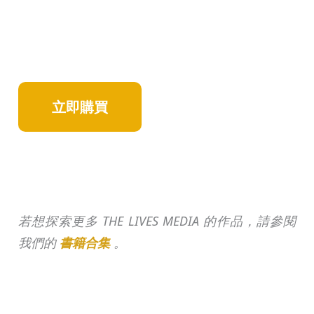
立即購買
若想探索更多 THE LIVES MEDIA 的作品，請參閱
我們的
書籍合集
。