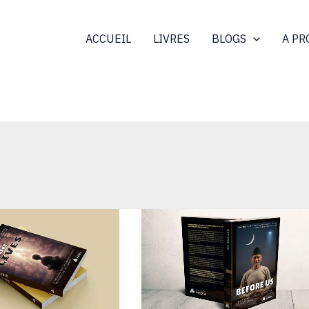
ACCUEIL
LIVRES
BLOGS
A PR