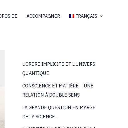
OPOS DE
ACCOMPAGNER
FRANÇAIS
L’ORDRE IMPLICITE ET L’UNIVERS
QUANTIQUE
CONSCIENCE ET MATIÈRE – UNE
RELATION À DOUBLE SENS
LA GRANDE QUESTION EN MARGE
DE LA SCIENCE…