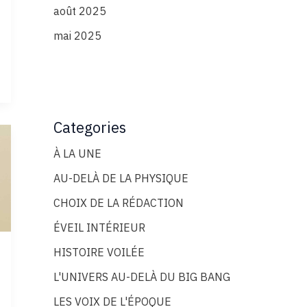
août 2025
mai 2025
Categories
À LA UNE
AU-DELÀ DE LA PHYSIQUE
CHOIX DE LA RÉDACTION
ÉVEIL INTÉRIEUR
HISTOIRE VOILÉE
L'UNIVERS AU-DELÀ DU BIG BANG
LES VOIX DE L'ÉPOQUE