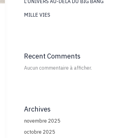
L’UNIVERS AU-DELÀ DU BIG BANG
MILLE VIES
Recent Comments
Aucun commentaire à afficher.
Archives
novembre 2025
octobre 2025