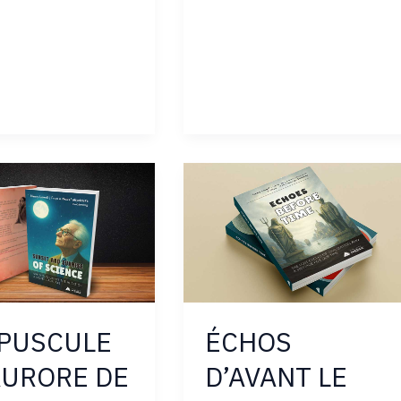
PUSCULE
ÉCHOS
AURORE DE
D’AVANT LE