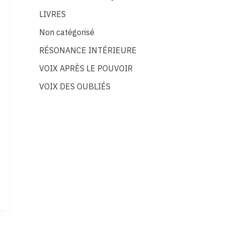
LIVRES
Non catégorisé
RÉSONANCE INTÉRIEURE
VOIX APRÈS LE POUVOIR
VOIX DES OUBLIÉS