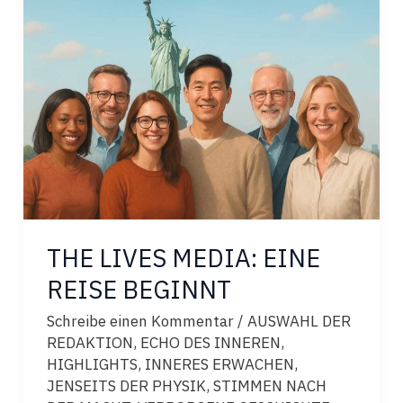
THE LIVES MEDIA: EINE
REISE BEGINNT
Schreibe einen Kommentar
/
AUSWAHL DER
REDAKTION
,
ECHO DES INNEREN
,
HIGHLIGHTS
,
INNERES ERWACHEN
,
JENSEITS DER PHYSIK
,
STIMMEN NACH