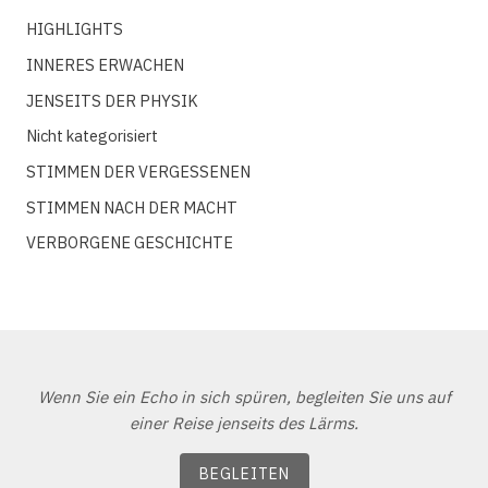
HIGHLIGHTS
INNERES ERWACHEN
JENSEITS DER PHYSIK
Nicht kategorisiert
STIMMEN DER VERGESSENEN
STIMMEN NACH DER MACHT
VERBORGENE GESCHICHTE
Wenn Sie ein Echo in sich spüren, begleiten Sie uns auf
einer Reise jenseits des Lärms.
BEGLEITEN