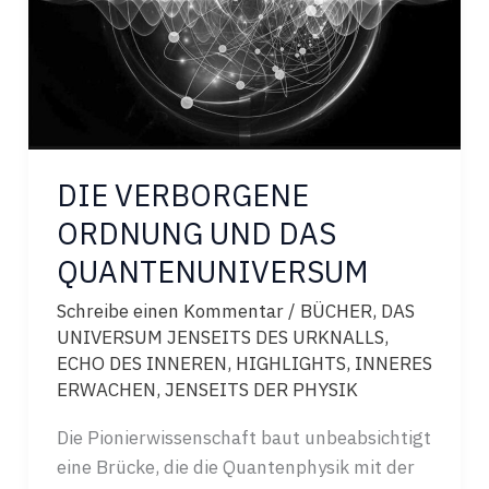
DIE VERBORGENE
ORDNUNG UND DAS
QUANTENUNIVERSUM
Schreibe einen Kommentar
/
BÜCHER
,
DAS
UNIVERSUM JENSEITS DES URKNALLS
,
ECHO DES INNEREN
,
HIGHLIGHTS
,
INNERES
ERWACHEN
,
JENSEITS DER PHYSIK
Die Pionierwissenschaft baut unbeabsichtigt
eine Brücke, die die Quantenphysik mit der