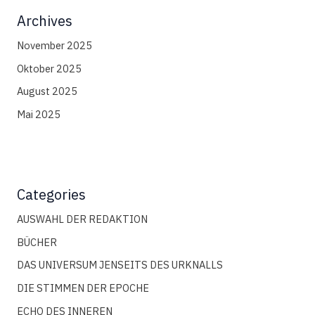
Archives
November 2025
Oktober 2025
August 2025
Mai 2025
Categories
AUSWAHL DER REDAKTION
BÜCHER
DAS UNIVERSUM JENSEITS DES URKNALLS
DIE STIMMEN DER EPOCHE
ECHO DES INNEREN