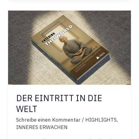
DER EINTRITT IN DIE
WELT
Schreibe einen Kommentar
/
HIGHLIGHTS
,
INNERES ERWACHEN