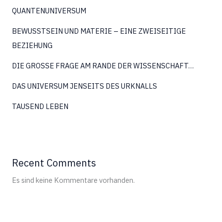
QUANTENUNIVERSUM
BEWUSSTSEIN UND MATERIE – EINE ZWEISEITIGE
BEZIEHUNG
DIE GROSSE FRAGE AM RANDE DER WISSENSCHAFT…
DAS UNIVERSUM JENSEITS DES URKNALLS
TAUSEND LEBEN
Recent Comments
Es sind keine Kommentare vorhanden.