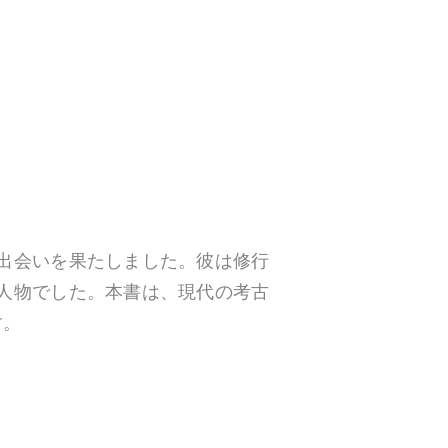
出会いを果たしました。彼は修行
人物でした。本書は、現代の考古
す。