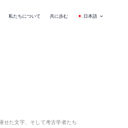
私たちについて
共に歩む
日本語
褪せた文字、そして考古学者たち