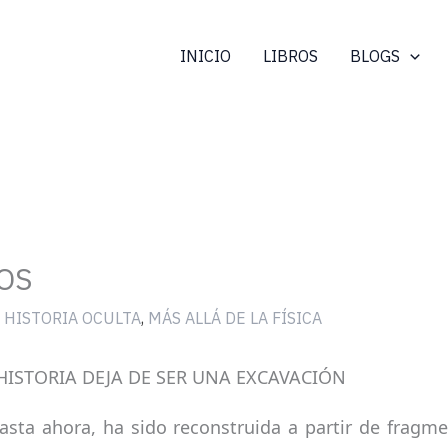
INICIO
LIBROS
BLOGS
OS
,
HISTORIA OCULTA
,
MÁS ALLÁ DE LA FÍSICA
ISTORIA DEJA DE SER UNA EXCAVACIÓN
asta ahora, ha sido reconstruida a partir de fragmen