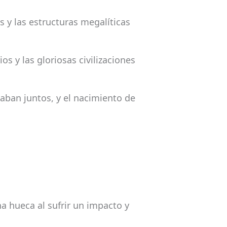
 y las estructuras megalíticas
os y las gloriosas civilizaciones
ban juntos, y el nacimiento de
 hueca al sufrir un impacto y