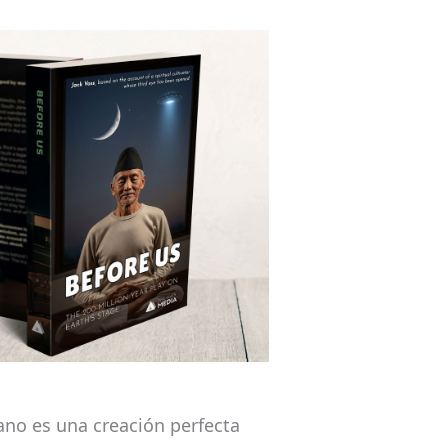
ano es una creación perfecta