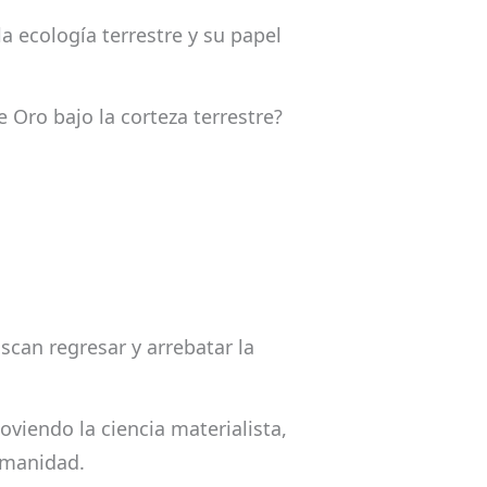
a ecología terrestre y su papel
 Oro bajo la corteza terrestre?
scan regresar y arrebatar la
oviendo la ciencia materialista,
humanidad.