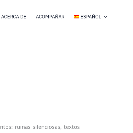
ACERCA DE
ACOMPAÑAR
ESPAÑOL
tos: ruinas silenciosas, textos