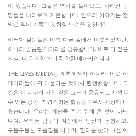
이 있습니다. 그들은 역사를 돌아보고, 사라진 문
명들을 바라보며 자문합니다: 인류의 이야기는 정
말로 책에 기록된 것처럼 단순한 것일까?
이러한 질문들은 비록 다른 길에서 비롯되었지만,
하나의 공통된 메아리를 공유합니다. 바로 더 깊은
진실, 더 완전한 의미를 향한 메아리입니다.
THE LIVES MEDIA는 계획에서가 아니라, 바로 이
메아리들에 귀 기울이는 것에서 탄생했습니다. 그
것은 이 시대의 가장 깊은 고뇌가 공유되고 사색될
수 있는 공간, 자연스러운 합류점으로서 세상에 나
왔습니다. 우리는 해답을 주기 위해 온 것이 아닙
니다. 우리는 탐구의 여정에서 당신과 동행하고,
구불구불한 오솔길을 비추며, 진리를 찾아 나선 이