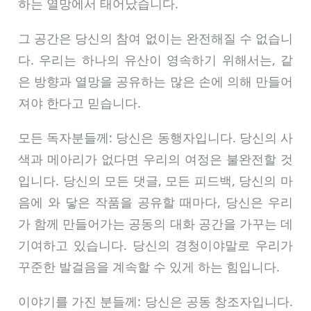
하는 열망에서 태어났습니다.
그 공간은 당신의 참여 없이는 완전해질 수 없습니
다. 우리는 하나의 유산이 영속하기 위해서는, 같
은 방향과 열망을 공유하는 많은 손에 의해 만들어
져야 한다고 믿습니다.
모든 독자분들께: 당신은 동행자입니다. 당신의 사
색과 메아리가 없다면 우리의 여정은 불완전할 것
입니다. 당신의 모든 댓글, 모든 피드백, 당신의 마
음에 와 닿은 작품을 공유할 때마다, 당신은 우리
가 함께 만들어가는 공동의 대화 공간을 가꾸는 데
기여하고 있습니다. 당신의 경청이야말로 우리가
꾸준한 발걸음을 계속할 수 있게 하는 힘입니다.
이야기를 가진 분들께: 당신은 공동 창조자입니다.