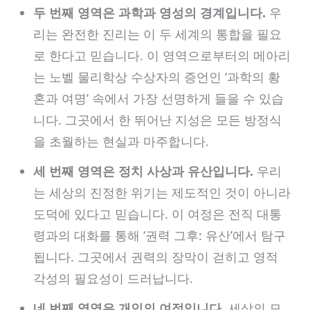
두 번째 영역은 과학과 영성의 경계입니다.
우
리는 완전한 진리는 이 두 세계의 통합을 필요
로 한다고 믿습니다. 이 영역으로부터의 메아리
는 노벨 물리학상 수상자의 증언인 ‘과학의 황
혼과 여명’ 속에서 가장 선명하게 들을 수 있습
니다. 그곳에서 한 뛰어난 지성은 모든 방정식
을 초월하는 현실과 마주합니다.
세 번째 영역은 정치 사상과 유산입니다.
우리
는 세상의 진정한 위기는 제도적인 것이 아니라
도덕에 있다고 믿습니다. 이 여정은 전직 대통
령과의 대화를 통해 ‘권력 그후: 유산’에서 탐구
됩니다. 그곳에서 권력의 장막이 걷히고 영적
각성의 필요성이 드러납니다.
네 번째 영역은 개인의 여정입니다.
세상의 모