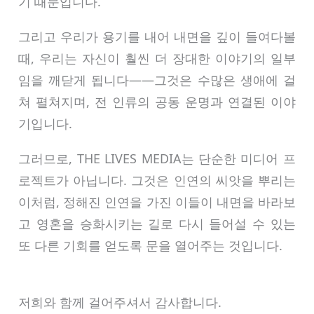
기 때문입니다.
그리고 우리가 용기를 내어 내면을 깊이 들여다볼
때, 우리는 자신이 훨씬 더 장대한 이야기의 일부
임을 깨닫게 됩니다——그것은 수많은 생애에 걸
쳐 펼쳐지며, 전 인류의 공동 운명과 연결된 이야
기입니다.
그러므로, THE LIVES MEDIA는 단순한 미디어 프
로젝트가 아닙니다. 그것은 인연의 씨앗을 뿌리는
이처럼, 정해진 인연을 가진 이들이 내면을 바라보
고 영혼을 승화시키는 길로 다시 들어설 수 있는
또 다른 기회를 얻도록 문을 열어주는 것입니다.
저희와 함께 걸어주셔서 감사합니다.