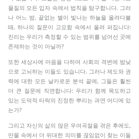
물질의 모든 입자 속에서 법칙을 탐구합니다. 그러
나 어느 밤, 끝없는 별이 빛나는 하늘을 올려다볼
때, 하나의 질문이 고요함 속에서 울려 퍼집니다:
진리는 우리가 측정할 수 있는 범위를 넘어선 곳에
존재하는 것이 아닐까?
또한 세상사에 마음을 다하며 사회의 격변에 밤낮
으로 고뇌하는 이들도 있습니다. 그러나 제도와 권
력에 대한 모든 날카로운 분석 끝에, 그들은 훨씬
더 큰 질문에 직면합니다: 우리가 함께 목도하고
있는 도덕적 타락의 진정한 뿌리는 과연 어디에 있
는가?
그리고 자신의 삶의 많은 우여곡절을 겪은 후에도,
만물 속에서 더 위대한 의미를 끊임없이 찾는 이들