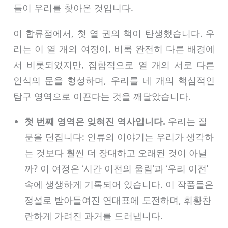
들이 우리를 찾아온 것입니다.
이 합류점에서, 첫 열 권의 책이 탄생했습니다. 우
리는 이 열 개의 여정이, 비록 완전히 다른 배경에
서 비롯되었지만, 집합적으로 열 개의 서로 다른
인식의 문을 형성하며, 우리를 네 개의 핵심적인
탐구 영역으로 이끈다는 것을 깨달았습니다.
첫 번째 영역은 잊혀진 역사입니다.
우리는 질
문을 던집니다: 인류의 이야기는 우리가 생각하
는 것보다 훨씬 더 장대하고 오래된 것이 아닐
까? 이 여정은 ‘시간 이전의 울림’과 ‘우리 이전’
속에 생생하게 기록되어 있습니다. 이 작품들은
정설로 받아들여진 연대표에 도전하며, 휘황찬
란하게 가려진 과거를 드러냅니다.