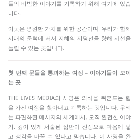
들의 비범한 이야기를 기록하기 위해 여기에 있습
니다.
이곳은 영원한 가치를 위한 공간이며, 우리가 함께
시대의 문턱에 서서 지혜의 지평선을 향해 시선을
돌릴 수 있는 곳입니다.
첫 번째 문들을 통과하는 여정 – 이야기들이 모이
는 곳
THE LIVES MEDIA의 사명은 의식을 뒤흔드는 힘
을 가진 여정을 찾아내고 기록하는 것입니다. 우리
는 파편화된 메시지의 세계에서, 오직 완전한 이야
기, 깊이 있게 서술된 삶만이 진정으로 마음에 닿
고 생각을 바꿀 수 있다고 믿습니다. 이 사명을 완