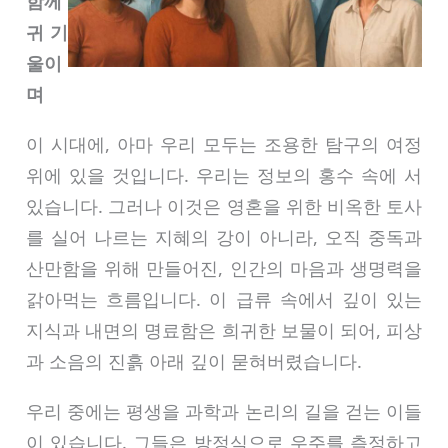
함께
귀 기
울이
며
이 시대에, 아마 우리 모두는 조용한 탐구의 여정
위에 있을 것입니다. 우리는 정보의 홍수 속에 서
있습니다. 그러나 이것은 영혼을 위한 비옥한 토사
를 실어 나르는 지혜의 강이 아니라, 오직 중독과
산만함을 위해 만들어진, 인간의 마음과 생명력을
갉아먹는 흐름입니다. 이 급류 속에서 깊이 있는
지식과 내면의 명료함은 희귀한 보물이 되어, 피상
과 소음의 진흙 아래 깊이 묻혀버렸습니다.
우리 중에는 평생을 과학과 논리의 길을 걷는 이들
이 있습니다. 그들은 방정식으로 우주를 측정하고