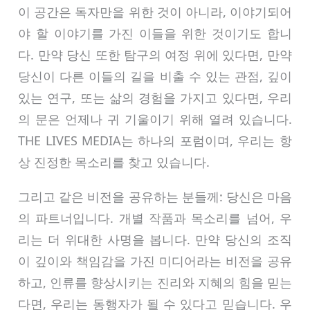
이 공간은 독자만을 위한 것이 아니라, 이야기되어
야 할 이야기를 가진 이들을 위한 것이기도 합니
다. 만약 당신 또한 탐구의 여정 위에 있다면, 만약
당신이 다른 이들의 길을 비출 수 있는 관점, 깊이
있는 연구, 또는 삶의 경험을 가지고 있다면, 우리
의 문은 언제나 귀 기울이기 위해 열려 있습니다.
THE LIVES MEDIA는 하나의 포럼이며, 우리는 항
상 진정한 목소리를 찾고 있습니다.
그리고 같은 비전을 공유하는 분들께: 당신은 마음
의 파트너입니다. 개별 작품과 목소리를 넘어, 우
리는 더 위대한 사명을 봅니다. 만약 당신의 조직
이 깊이와 책임감을 가진 미디어라는 비전을 공유
하고, 인류를 향상시키는 진리와 지혜의 힘을 믿는
다면, 우리는 동행자가 될 수 있다고 믿습니다. 우