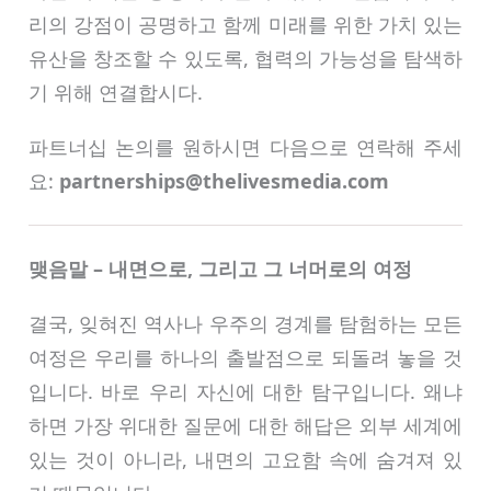
리의 강점이 공명하고 함께 미래를 위한 가치 있는
유산을 창조할 수 있도록, 협력의 가능성을 탐색하
기 위해 연결합시다.
파트너십 논의를 원하시면 다음으로 연락해 주세
요:
partnerships@thelivesmedia.com
맺음말 – 내면으로, 그리고 그 너머로의 여정
결국, 잊혀진 역사나 우주의 경계를 탐험하는 모든
여정은 우리를 하나의 출발점으로 되돌려 놓을 것
입니다. 바로 우리 자신에 대한 탐구입니다. 왜냐
하면 가장 위대한 질문에 대한 해답은 외부 세계에
있는 것이 아니라, 내면의 고요함 속에 숨겨져 있