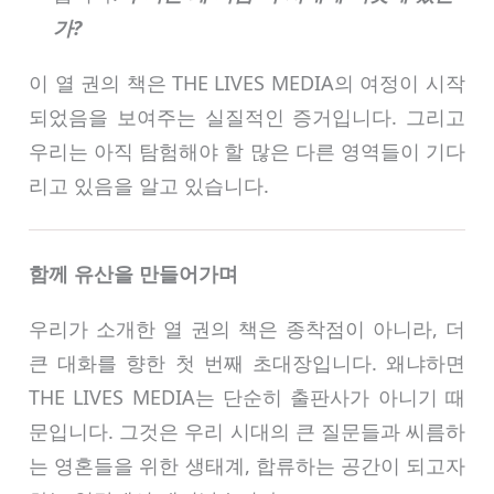
가?
이 열 권의 책은 THE LIVES MEDIA의 여정이 시작
되었음을 보여주는 실질적인 증거입니다. 그리고
우리는 아직 탐험해야 할 많은 다른 영역들이 기다
리고 있음을 알고 있습니다.
함께 유산을 만들어가며
우리가 소개한 열 권의 책은 종착점이 아니라, 더
큰 대화를 향한 첫 번째 초대장입니다. 왜냐하면
THE LIVES MEDIA는 단순히 출판사가 아니기 때
문입니다. 그것은 우리 시대의 큰 질문들과 씨름하
는 영혼들을 위한 생태계, 합류하는 공간이 되고자