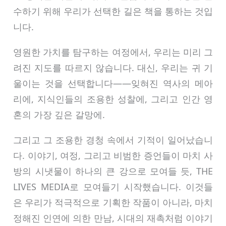
수하기 위해 우리가 선택한 길은 책을 통하는 것입
니다.
영원한 가치를 탐구하는 여정에서, 우리는 미리 그
려진 지도를 따르지 않습니다. 대신, 우리는 귀 기
울이는 것을 선택합니다——잊혀진 역사의 메아
리에, 지식인들의 조용한 성찰에, 그리고 인간 영
혼의 가장 깊은 갈망에.
그리고 그 조용한 경청 속에서 기적이 일어났습니
다. 이야기, 여정, 그리고 비범한 증언들이 마치 사
방의 시냇물이 하나의 큰 강으로 모여들 듯, THE
LIVES MEDIA로 모여들기 시작했습니다. 이것들
은 우리가 적극적으로 기획한 작품이 아니라, 마치
정해진 인연에 의한 만남, 시대의 재촉처럼 이야기