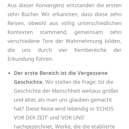
Aus dieser Konvergenz entstanden die ersten
zehn Bücher. Wir erkannten, dass diese zehn
Reisen, obwohl aus völlig unterschiedlichen
Kontexten stammend, gemeinsam zehn
verschiedene Tore der Wahrnehmung bilden,
die uns durch vier Kernbereiche der
Erkundung führen.
Der erste Bereich ist die Vergessene
Geschichte.
Wir stellen die Frage: Ist die
Geschichte der Menschheit weitaus größer
und älter, als man uns glauben gemacht
hat? Diese Reise wird lebendig in ‘ECHOS
VOR DER ZEIT’ und ‘VOR UNS’
nachgezeichnet, Werke, die die etablierte