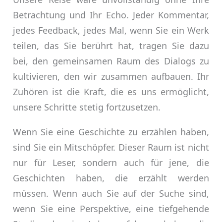
Betrachtung und Ihr Echo. Jeder Kommentar,
jedes Feedback, jedes Mal, wenn Sie ein Werk
teilen, das Sie berührt hat, tragen Sie dazu
bei, den gemeinsamen Raum des Dialogs zu
kultivieren, den wir zusammen aufbauen. Ihr
Zuhören ist die Kraft, die es uns ermöglicht,
unsere Schritte stetig fortzusetzen.
Wenn Sie eine Geschichte zu erzählen haben,
sind Sie ein Mitschöpfer. Dieser Raum ist nicht
nur für Leser, sondern auch für jene, die
Geschichten haben, die erzählt werden
müssen. Wenn auch Sie auf der Suche sind,
wenn Sie eine Perspektive, eine tiefgehende