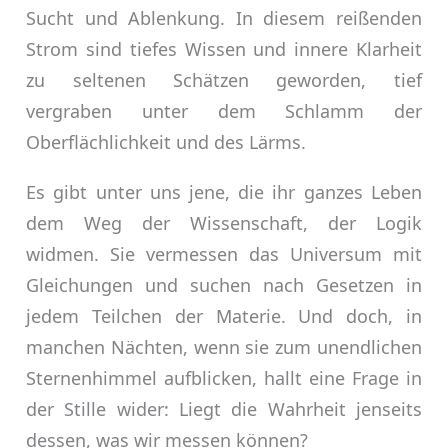
Sucht und Ablenkung. In diesem reißenden
Strom sind tiefes Wissen und innere Klarheit
zu seltenen Schätzen geworden, tief
vergraben unter dem Schlamm der
Oberflächlichkeit und des Lärms.
Es gibt unter uns jene, die ihr ganzes Leben
dem Weg der Wissenschaft, der Logik
widmen. Sie vermessen das Universum mit
Gleichungen und suchen nach Gesetzen in
jedem Teilchen der Materie. Und doch, in
manchen Nächten, wenn sie zum unendlichen
Sternenhimmel aufblicken, hallt eine Frage in
der Stille wider: Liegt die Wahrheit jenseits
dessen, was wir messen können?