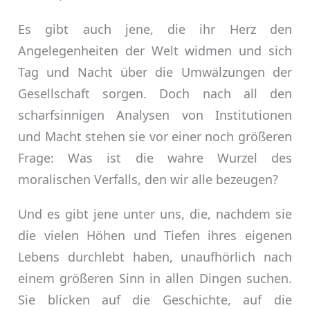
Es gibt auch jene, die ihr Herz den
Angelegenheiten der Welt widmen und sich
Tag und Nacht über die Umwälzungen der
Gesellschaft sorgen. Doch nach all den
scharfsinnigen Analysen von Institutionen
und Macht stehen sie vor einer noch größeren
Frage: Was ist die wahre Wurzel des
moralischen Verfalls, den wir alle bezeugen?
Und es gibt jene unter uns, die, nachdem sie
die vielen Höhen und Tiefen ihres eigenen
Lebens durchlebt haben, unaufhörlich nach
einem größeren Sinn in allen Dingen suchen.
Sie blicken auf die Geschichte, auf die