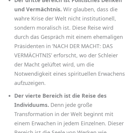
und Vermächtnis.
Wir glauben, dass die
wahre Krise der Welt nicht institutionell,
sondern moralisch ist. Diese Reise wird
durch das Gespräch mit einem ehemaligen
Präsidenten in ‘NACH DER MACHT: DAS
VERMÄCHTNIS’ erforscht, wo der Schleier
der Macht gelüftet wird, um die
Notwendigkeit eines spirituellen Erwachens
aufzuzeigen.
Der vierte Bereich ist die Reise des
Individuums.
Denn jede große
Transformation in der Welt beginnt mit
einem Erwachen in jedem Einzelnen. Dieser
Bereich ist die Seele von Werken wie