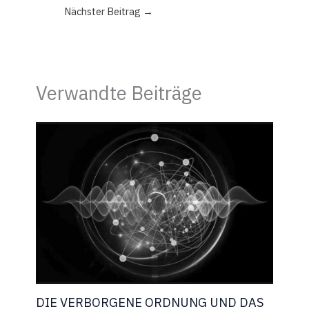
Nächster Beitrag
→
Verwandte Beiträge
DIE VERBORGENE ORDNUNG UND DAS