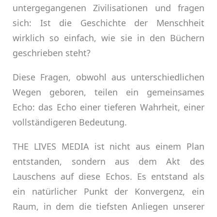
untergegangenen Zivilisationen und fragen
sich: Ist die Geschichte der Menschheit
wirklich so einfach, wie sie in den Büchern
geschrieben steht?
Diese Fragen, obwohl aus unterschiedlichen
Wegen geboren, teilen ein gemeinsames
Echo: das Echo einer tieferen Wahrheit, einer
vollständigeren Bedeutung.
THE LIVES MEDIA ist nicht aus einem Plan
entstanden, sondern aus dem Akt des
Lauschens auf diese Echos. Es entstand als
ein natürlicher Punkt der Konvergenz, ein
Raum, in dem die tiefsten Anliegen unserer