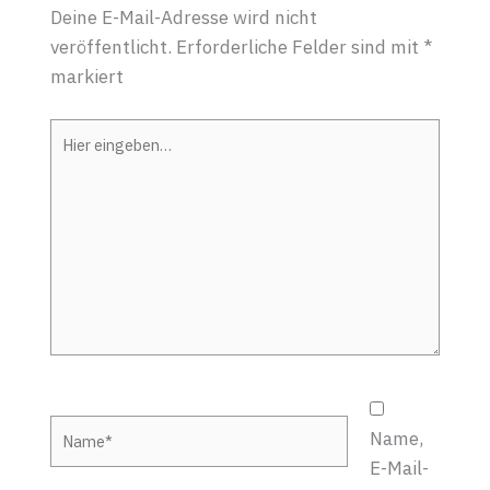
Deine E-Mail-Adresse wird nicht
veröffentlicht.
Erforderliche Felder sind mit
*
markiert
Hier
eingeben…
Name*
Name,
E-Mail-