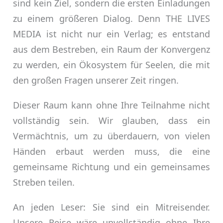
sind kein Ziel, sondern die ersten Einladungen
zu einem größeren Dialog. Denn THE LIVES
MEDIA ist nicht nur ein Verlag; es entstand
aus dem Bestreben, ein Raum der Konvergenz
zu werden, ein Ökosystem für Seelen, die mit
den großen Fragen unserer Zeit ringen.
Dieser Raum kann ohne Ihre Teilnahme nicht
vollständig sein. Wir glauben, dass ein
Vermächtnis, um zu überdauern, von vielen
Händen erbaut werden muss, die eine
gemeinsame Richtung und ein gemeinsames
Streben teilen.
An jeden Leser: Sie sind ein Mitreisender.
Unsere Reise wäre unvollständig ohne Ihre