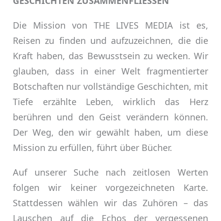
GESCHICHTEN ZUSAMMENFLIESSEN
Die Mission von THE LIVES MEDIA ist es,
Reisen zu finden und aufzuzeichnen, die die
Kraft haben, das Bewusstsein zu wecken. Wir
glauben, dass in einer Welt fragmentierter
Botschaften nur vollständige Geschichten, mit
Tiefe erzählte Leben, wirklich das Herz
berühren und den Geist verändern können.
Der Weg, den wir gewählt haben, um diese
Mission zu erfüllen, führt über Bücher.
Auf unserer Suche nach zeitlosen Werten
folgen wir keiner vorgezeichneten Karte.
Stattdessen wählen wir das Zuhören – das
Lauschen auf die Echos der vergessenen