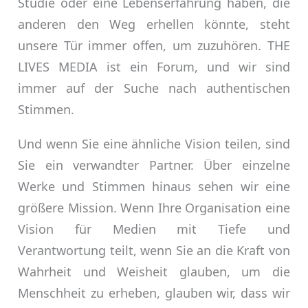
Studie oder eine Lebenserfahrung haben, die
anderen den Weg erhellen könnte, steht
unsere Tür immer offen, um zuzuhören. THE
LIVES MEDIA ist ein Forum, und wir sind
immer auf der Suche nach authentischen
Stimmen.
Und wenn Sie eine ähnliche Vision teilen, sind
Sie ein verwandter Partner. Über einzelne
Werke und Stimmen hinaus sehen wir eine
größere Mission. Wenn Ihre Organisation eine
Vision für Medien mit Tiefe und
Verantwortung teilt, wenn Sie an die Kraft von
Wahrheit und Weisheit glauben, um die
Menschheit zu erheben, glauben wir, dass wir