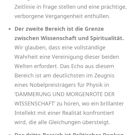
Zeitlinie in Frage stellen und eine prächtige,
verborgene Vergangenheit enthüllen.
Der zweite Bereich ist die Grenze
zwischen Wissenschaft und Spiritualität.
Wir glauben, dass eine vollständige
Wahrheit eine Vereinigung dieser beiden
Welten erfordert. Das Echo aus diesem
Bereich ist am deutlichsten im Zeugnis
eines Nobelpreisträgers für Physik in
‘DÄMMERUNG UND MORGENRÖTE DER
WISSENSCHAFT’ zu hören, wo ein brillanter
Intellekt mit einer Realität konfrontiert
wird, die alle Gleichungen übersteigt.
Der dritte Bereich ist Politisches Denken