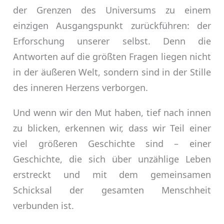
der Grenzen des Universums zu einem
einzigen Ausgangspunkt zurückführen: der
Erforschung unserer selbst. Denn die
Antworten auf die größten Fragen liegen nicht
in der äußeren Welt, sondern sind in der Stille
des inneren Herzens verborgen.
Und wenn wir den Mut haben, tief nach innen
zu blicken, erkennen wir, dass wir Teil einer
viel größeren Geschichte sind – einer
Geschichte, die sich über unzählige Leben
erstreckt und mit dem gemeinsamen
Schicksal der gesamten Menschheit
verbunden ist.