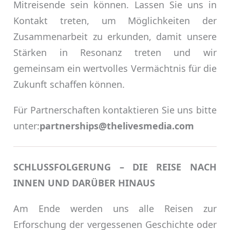
Mitreisende sein können. Lassen Sie uns in
Kontakt treten, um Möglichkeiten der
Zusammenarbeit zu erkunden, damit unsere
Stärken in Resonanz treten und wir
gemeinsam ein wertvolles Vermächtnis für die
Zukunft schaffen können.
Für Partnerschaften kontaktieren Sie uns bitte
unter:
partnerships@thelivesmedia.com
SCHLUSSFOLGERUNG – DIE REISE NACH
INNEN UND DARÜBER HINAUS
Am Ende werden uns alle Reisen zur
Erforschung der vergessenen Geschichte oder