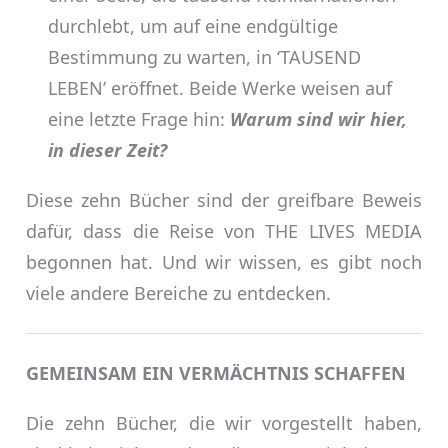
durchlebt, um auf eine endgültige
Bestimmung zu warten, in ‘TAUSEND
LEBEN’ eröffnet. Beide Werke weisen auf
eine letzte Frage hin:
Warum sind wir hier,
in dieser Zeit?
Diese zehn Bücher sind der greifbare Beweis
dafür, dass die Reise von THE LIVES MEDIA
begonnen hat. Und wir wissen, es gibt noch
viele andere Bereiche zu entdecken.
GEMEINSAM EIN VERMÄCHTNIS SCHAFFEN
Die zehn Bücher, die wir vorgestellt haben,