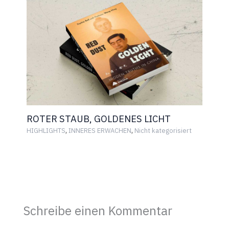
ROTER STAUB, GOLDENES LICHT
,
,
HIGHLIGHTS
INNERES ERWACHEN
Nicht kategorisiert
Schreibe einen Kommentar