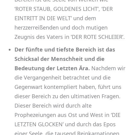
‘ROTER STAUB, GOLDENES LICHT’, ‘DER
EINTRITT IN DIE WELT’ und dem
herzzerreißenden und doch mutigen
Zeugnis des Vaters in ‘DER ROTE SCHLEIER’.
Der fünfte und tiefste Bereich ist das
Schicksal der Menschheit und die
Bedeutung der Letzten Ära.
Nachdem wir
die Vergangenheit betrachtet und die
Gegenwart kontempliert haben, führt uns
dieser Bereich zu den ultimativen Fragen.
Dieser Bereich wird durch alte
Prophezeiungen aus Ost und West in ‘DIE
LETZTEN GLOCKEN’ und durch das Epos
einer Seele, die tausend Reinkarnationen