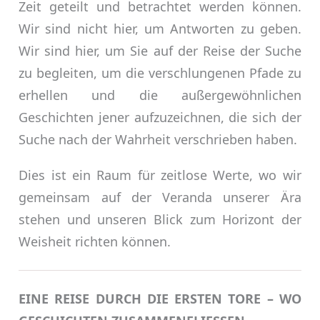
Zeit geteilt und betrachtet werden können.
Wir sind nicht hier, um Antworten zu geben.
Wir sind hier, um Sie auf der Reise der Suche
zu begleiten, um die verschlungenen Pfade zu
erhellen und die außergewöhnlichen
Geschichten jener aufzuzeichnen, die sich der
Suche nach der Wahrheit verschrieben haben.
Dies ist ein Raum für zeitlose Werte, wo wir
gemeinsam auf der Veranda unserer Ära
stehen und unseren Blick zum Horizont der
Weisheit richten können.
EINE REISE DURCH DIE ERSTEN TORE – WO