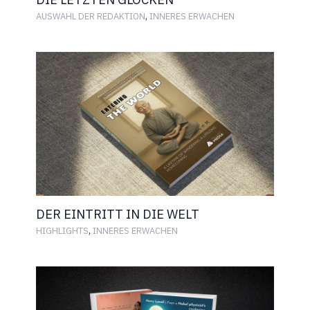
,
AUSWAHL DER REDAKTION
INNERES ERWACHEN
DER EINTRITT IN DIE WELT
,
HIGHLIGHTS
INNERES ERWACHEN