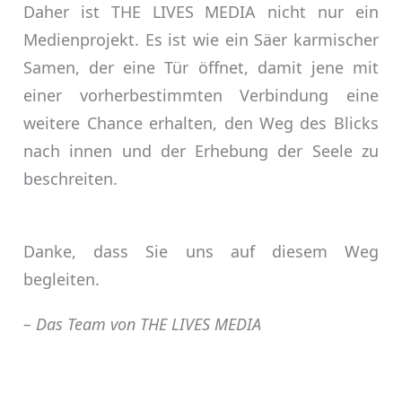
Daher ist THE LIVES MEDIA nicht nur ein
Medienprojekt. Es ist wie ein Säer karmischer
Samen, der eine Tür öffnet, damit jene mit
einer vorherbestimmten Verbindung eine
weitere Chance erhalten, den Weg des Blicks
nach innen und der Erhebung der Seele zu
beschreiten.
Danke, dass Sie uns auf diesem Weg
begleiten.
– Das Team von THE LIVES MEDIA