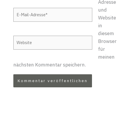
Adresse
und
E-
Website
Mail-
in
Adresse*
diesem
Website
Browser
für
meinen
nächsten Kommentar speichern.