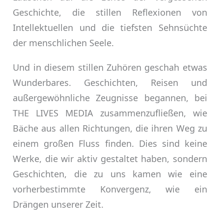
Geschichte, die stillen Reflexionen von
Intellektuellen und die tiefsten Sehnsüchte
der menschlichen Seele.
Und in diesem stillen Zuhören geschah etwas
Wunderbares. Geschichten, Reisen und
außergewöhnliche Zeugnisse begannen, bei
THE LIVES MEDIA zusammenzufließen, wie
Bäche aus allen Richtungen, die ihren Weg zu
einem großen Fluss finden. Dies sind keine
Werke, die wir aktiv gestaltet haben, sondern
Geschichten, die zu uns kamen wie eine
vorherbestimmte Konvergenz, wie ein
Drängen unserer Zeit.