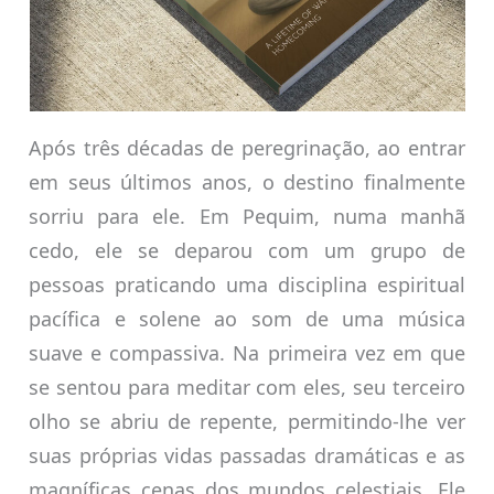
Após três décadas de peregrinação, ao entrar
em seus últimos anos, o destino finalmente
sorriu para ele. Em Pequim, numa manhã
cedo, ele se deparou com um grupo de
pessoas praticando uma disciplina espiritual
pacífica e solene ao som de uma música
suave e compassiva. Na primeira vez em que
se sentou para meditar com eles, seu terceiro
olho se abriu de repente, permitindo-lhe ver
suas próprias vidas passadas dramáticas e as
magníficas cenas dos mundos celestiais. Ele