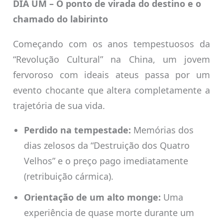
DIA UM – O ponto de virada do destino e o
chamado do labirinto
Começando com os anos tempestuosos da
“Revolução Cultural” na China, um jovem
fervoroso com ideais ateus passa por um
evento chocante que altera completamente a
trajetória de sua vida.
Perdido na tempestade:
Memórias dos
dias zelosos da “Destruição dos Quatro
Velhos” e o preço pago imediatamente
(retribuição cármica).
Orientação de um alto monge:
Uma
experiência de quase morte durante um