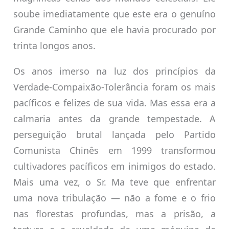
soube imediatamente que este era o genuíno
Grande Caminho que ele havia procurado por
trinta longos anos.
Os anos imerso na luz dos princípios da
Verdade-Compaixão-Tolerância foram os mais
pacíficos e felizes de sua vida. Mas essa era a
calmaria antes da grande tempestade. A
perseguição brutal lançada pelo Partido
Comunista Chinês em 1999 transformou
cultivadores pacíficos em inimigos do estado.
Mais uma vez, o Sr. Ma teve que enfrentar
uma nova tribulação — não a fome e o frio
nas florestas profundas, mas a prisão, a