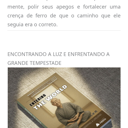
mente, polir seus apegos e fortalecer uma
crença de ferro de que o caminho que ele
seguia era o correto.
ENCONTRANDO A LUZ E ENFRENTANDO A
GRANDE TEMPESTADE