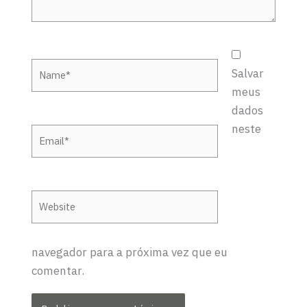
Name*
Salvar
meus
dados
neste
Email*
Website
navegador para a próxima vez que eu
comentar.