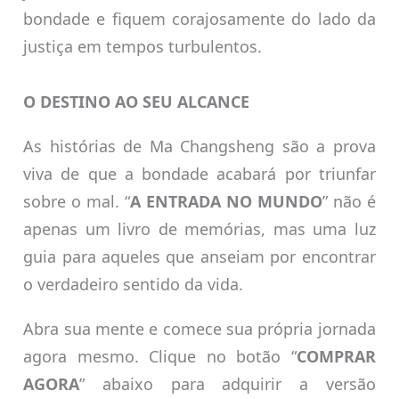
bondade e fiquem corajosamente do lado da
justiça em tempos turbulentos.
O DESTINO AO SEU ALCANCE
As histórias de Ma Changsheng são a prova
viva de que a bondade acabará por triunfar
sobre o mal. “
A ENTRADA NO MUNDO
” não é
apenas um livro de memórias, mas uma luz
guia para aqueles que anseiam por encontrar
o verdadeiro sentido da vida.
Abra sua mente e comece sua própria jornada
agora mesmo. Clique no botão “
COMPRAR
AGORA
” abaixo para adquirir a versão