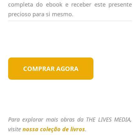
completa do ebook e receber este presente
precioso para si mesmo.
COMPRAR AGORA
Para explorar mais obras da THE LIVES MEDIA,
visite
nossa coleção de livros
.