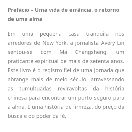
Prefácio – Uma vida de errância, o retorno
de uma alma
Em uma pequena casa tranquila nos
arredores de New York, a jornalista Avery Lin
sentou-se com Ma Changsheng, um
praticante espiritual de mais de setenta anos.
Este livro é o registro fiel de uma jornada que
abrange mais de meio século, atravessando
as tumultuadas reviravoltas da história
chinesa para encontrar um porto seguro para
a alma. É uma história de firmeza, do preço da
busca e do poder da fé.