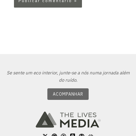
Se sente um eco interior, junte-se a nós numa jornada além
do ruído.
ACOMPANHAR