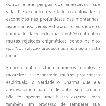
outros e até perigos que ameaçavam sua
vida. Ele encontrou verdadeiros cultivadores
escondidos nas profundezas das montanhas,
testemunhou cenas extraordinárias de seres
iluminados falecendo, mas também enfrentou
muitas rejeições enigmáticas, sendo-lhe dito
que “sua relação predestinada não está neste
lugar”.
Embora tenha visitado inúmeros templos e
mosteiros e encontrado muitos praticantes
espirituais, o Verdadeiro Dharma que ele
ansiava ainda parecia distante. Sua jornada
não foi apenas uma busca externa, mas
também um processo de temperar sua