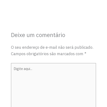
Deixe um comentário
O seu endereço de e-mail não será publicado.
Campos obrigatórios são marcados com
*
Digite
aqui...