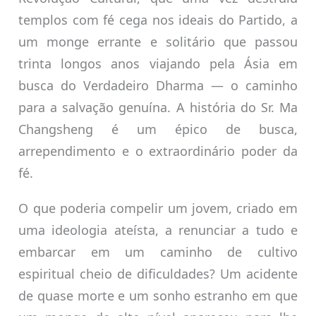
templos com fé cega nos ideais do Partido, a
um monge errante e solitário que passou
trinta longos anos viajando pela Ásia em
busca do Verdadeiro Dharma — o caminho
para a salvação genuína. A história do Sr. Ma
Changsheng é um épico de busca,
arrependimento e o extraordinário poder da
fé.
O que poderia compelir um jovem, criado em
uma ideologia ateísta, a renunciar a tudo e
embarcar em um caminho de cultivo
espiritual cheio de dificuldades? Um acidente
de quase morte e um sonho estranho em que