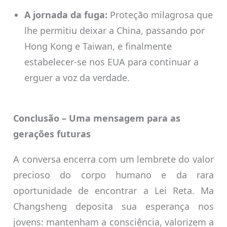
A jornada da fuga:
Proteção milagrosa que
lhe permitiu deixar a China, passando por
Hong Kong e Taiwan, e finalmente
estabelecer-se nos EUA para continuar a
erguer a voz da verdade.
Conclusão – Uma mensagem para as
gerações futuras
A conversa encerra com um lembrete do valor
precioso do corpo humano e da rara
oportunidade de encontrar a Lei Reta. Ma
Changsheng deposita sua esperança nos
jovens: mantenham a consciência, valorizem a