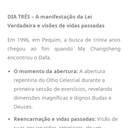
DIA TRÊS – A manifestação da Lei
Verdadeira e visões de vidas passadas
Em 1996, em Pequim, a busca de trinta anos
chegou ao fim quando Ma Changsheng
encontrou o Dafa.
O momento da abertura:
A abertura
repentina do Olho Celestial durante a
primeira sessão de exercícios, revelando
dimensões magníficas e dignos Budas e
Deuses.
Reencarnação e vidas passadas:
Visão de
suas encarnações anteriores, de um