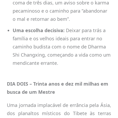
coma de três dias, um aviso sobre o karma
pecaminoso e o caminho para “abandonar
o mal e retornar ao bem”.
Uma escolha decisiva:
Deixar para trás a
família e os velhos ideais para entrar no
caminho budista com o nome de Dharma
Shi Changxing, começando a vida como um
mendicante errante.
DIA DOIS – Trinta anos e dez mil milhas em
busca de um Mestre
Uma jornada implacável de errância pela Ásia,
dos planaltos místicos do Tibete às terras