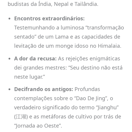
budistas da Índia, Nepal e Tailândia.
Encontros extraordinários:
Testemunhando a luminosa “transformação
sentado” de um Lama e as capacidades de
levitação de um monge idoso no Himalaia.
A dor da recusa:
As rejeições enigmáticas
dei grandes mestres: “Seu destino não está
neste lugar.”
Decifrando os antigos:
Profundas
contemplações sobre o “Dao De Jing”, o
verdadeiro significado do termo “Jianghu”
(江湖) e as metáforas de cultivo por trás de
“Jornada ao Oeste”.