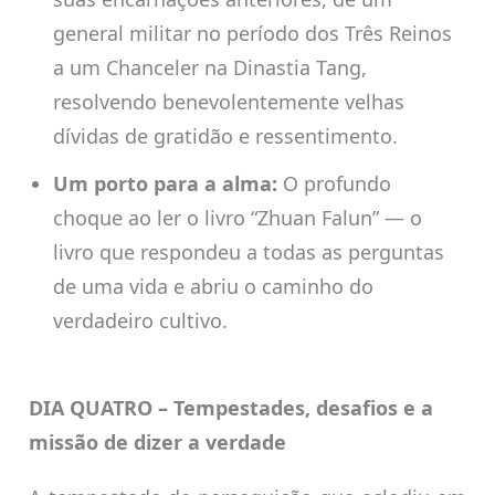
general militar no período dos Três Reinos
a um Chanceler na Dinastia Tang,
resolvendo benevolentemente velhas
dívidas de gratidão e ressentimento.
Um porto para a alma:
O profundo
choque ao ler o livro “Zhuan Falun” — o
livro que respondeu a todas as perguntas
de uma vida e abriu o caminho do
verdadeiro cultivo.
DIA QUATRO – Tempestades, desafios e a
missão de dizer a verdade