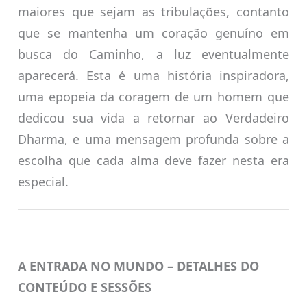
maiores que sejam as tribulações, contanto
que se mantenha um coração genuíno em
busca do Caminho, a luz eventualmente
aparecerá. Esta é uma história inspiradora,
uma epopeia da coragem de um homem que
dedicou sua vida a retornar ao Verdadeiro
Dharma, e uma mensagem profunda sobre a
escolha que cada alma deve fazer nesta era
especial.
A ENTRADA NO MUNDO – DETALHES DO
CONTEÚDO E SESSÕES