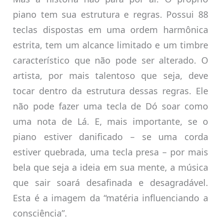
piano tem sua estrutura e regras. Possui 88
teclas dispostas em uma ordem harmônica
estrita, tem um alcance limitado e um timbre
característico que não pode ser alterado. O
artista, por mais talentoso que seja, deve
tocar dentro da estrutura dessas regras. Ele
não pode fazer uma tecla de Dó soar como
uma nota de Lá. E, mais importante, se o
piano estiver danificado – se uma corda
estiver quebrada, uma tecla presa – por mais
bela que seja a ideia em sua mente, a música
que sair soará desafinada e desagradável.
Esta é a imagem da “matéria influenciando a
consciência”.