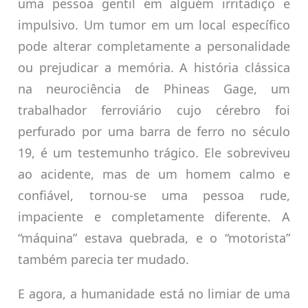
uma pessoa gentil em alguém irritadiço e
impulsivo. Um tumor em um local específico
pode alterar completamente a personalidade
ou prejudicar a memória. A história clássica
na neurociência de Phineas Gage, um
trabalhador ferroviário cujo cérebro foi
perfurado por uma barra de ferro no século
19, é um testemunho trágico. Ele sobreviveu
ao acidente, mas de um homem calmo e
confiável, tornou-se uma pessoa rude,
impaciente e completamente diferente. A
“máquina” estava quebrada, e o “motorista”
também parecia ter mudado.
E agora, a humanidade está no limiar de uma