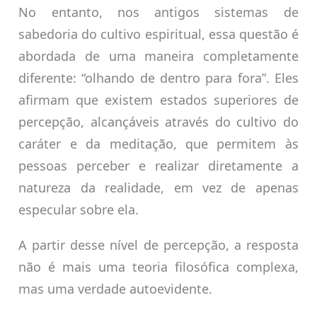
No entanto, nos antigos sistemas de
sabedoria do cultivo espiritual, essa questão é
abordada de uma maneira completamente
diferente: “olhando de dentro para fora”. Eles
afirmam que existem estados superiores de
percepção, alcançáveis através do cultivo do
caráter e da meditação, que permitem às
pessoas perceber e realizar diretamente a
natureza da realidade, em vez de apenas
especular sobre ela.
A partir desse nível de percepção, a resposta
não é mais uma teoria filosófica complexa,
mas uma verdade autoevidente.