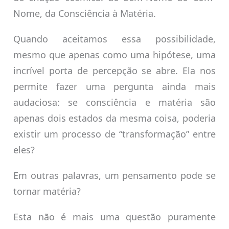
Nome, da Consciência à Matéria.
Quando aceitamos essa possibilidade,
mesmo que apenas como uma hipótese, uma
incrível porta de percepção se abre. Ela nos
permite fazer uma pergunta ainda mais
audaciosa: se consciência e matéria são
apenas dois estados da mesma coisa, poderia
existir um processo de “transformação” entre
eles?
Em outras palavras, um pensamento pode se
tornar matéria?
Esta não é mais uma questão puramente