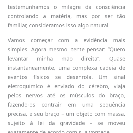
testemunhamos o milagre da consciência
controlando a matéria, mas por ser tão
familiar, consideramos isso algo natural.
Vamos começar com a evidência mais
simples. Agora mesmo, tente pensar: “Quero
levantar minha mão direita”. Quase
instantaneamente, uma complexa cadeia de
eventos físicos se desenrola. Um sinal
eletroquímico é enviado do cérebro, viaja
pelos nervos até os músculos do braço,
fazendo-os contrair em uma sequência
precisa, e seu braço – um objeto com massa,
sujeito à lei da gravidade – se moveu
exatamente de acordo com sua vontade.