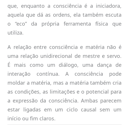
que, enquanto a consciência é a iniciadora,
aquela que dá as ordens, ela também escuta
o “eco” da própria ferramenta física que
utiliza.
A relação entre consciência e matéria não é
uma relação unidirecional de mestre e servo.
É mais como um diálogo, uma dança de
interação contínua. A consciência pode
moldar a matéria, mas a matéria também cria
as condições, as limitações e o potencial para
a expressão da consciência. Ambas parecem
estar ligadas em um ciclo causal sem um
início ou fim claros.