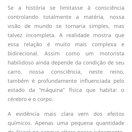
Se a história se limitasse à consciência
controlando totalmente a matéria, nossa
visão de mundo se tornaria simples, mas
talvez incompleta. A realidade mostra que
essa relação é muito mais complexa e
bidirecional. Assim como um motorista
habilidoso ainda depende da condição de seu
carro, nossa consciência, neste reino,
também é profundamente influenciada pelo
estado da “máquina” física que habita: o
cérebro e o corpo.
A evidência mais clara vem dos efeitos
químicos. Apenas uma pequena quantidade