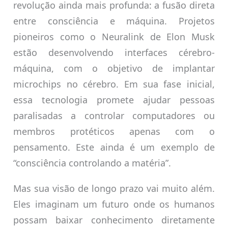
revolução ainda mais profunda: a fusão direta
entre consciência e máquina. Projetos
pioneiros como o Neuralink de Elon Musk
estão desenvolvendo interfaces cérebro-
máquina, com o objetivo de implantar
microchips no cérebro. Em sua fase inicial,
essa tecnologia promete ajudar pessoas
paralisadas a controlar computadores ou
membros protéticos apenas com o
pensamento. Este ainda é um exemplo de
“consciência controlando a matéria”.
Mas sua visão de longo prazo vai muito além.
Eles imaginam um futuro onde os humanos
possam baixar conhecimento diretamente