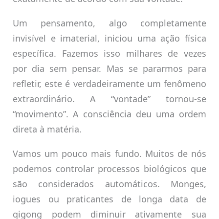
Um pensamento, algo completamente
invisível e imaterial, iniciou uma ação física
específica. Fazemos isso milhares de vezes
por dia sem pensar. Mas se pararmos para
refletir, este é verdadeiramente um fenômeno
extraordinário. A “vontade” tornou-se
“movimento”. A consciência deu uma ordem
direta à matéria.
Vamos um pouco mais fundo. Muitos de nós
podemos controlar processos biológicos que
são considerados automáticos. Monges,
iogues ou praticantes de longa data de
qigong podem diminuir ativamente sua