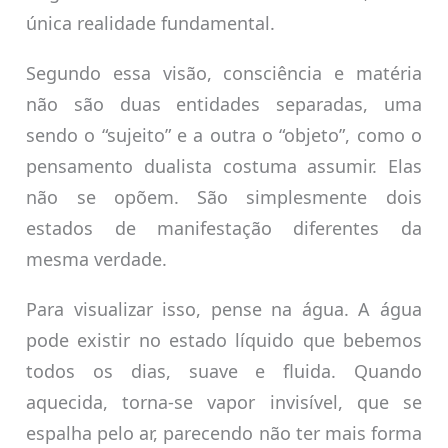
única realidade fundamental.
Segundo essa visão, consciência e matéria
não são duas entidades separadas, uma
sendo o “sujeito” e a outra o “objeto”, como o
pensamento dualista costuma assumir. Elas
não se opõem. São simplesmente dois
estados de manifestação diferentes da
mesma verdade.
Para visualizar isso, pense na água. A água
pode existir no estado líquido que bebemos
todos os dias, suave e fluida. Quando
aquecida, torna-se vapor invisível, que se
espalha pelo ar, parecendo não ter mais forma