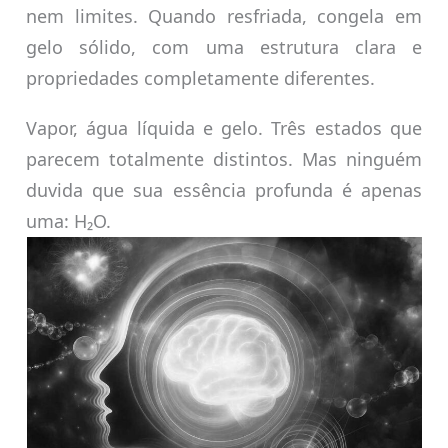
nem limites. Quando resfriada, congela em
gelo sólido, com uma estrutura clara e
propriedades completamente diferentes.
Vapor, água líquida e gelo. Três estados que
parecem totalmente distintos. Mas ninguém
duvida que sua essência profunda é apenas
uma: H₂O.