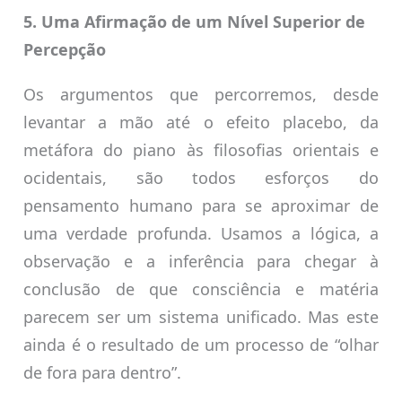
5. Uma Afirmação de um Nível Superior de
Percepção
Os argumentos que percorremos, desde
levantar a mão até o efeito placebo, da
metáfora do piano às filosofias orientais e
ocidentais, são todos esforços do
pensamento humano para se aproximar de
uma verdade profunda. Usamos a lógica, a
observação e a inferência para chegar à
conclusão de que consciência e matéria
parecem ser um sistema unificado. Mas este
ainda é o resultado de um processo de “olhar
de fora para dentro”.