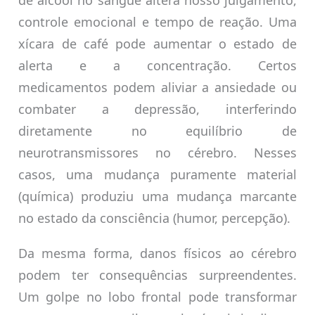
de álcool no sangue altera nosso julgamento,
controle emocional e tempo de reação. Uma
xícara de café pode aumentar o estado de
alerta e a concentração. Certos
medicamentos podem aliviar a ansiedade ou
combater a depressão, interferindo
diretamente no equilíbrio de
neurotransmissores no cérebro. Nesses
casos, uma mudança puramente material
(química) produziu uma mudança marcante
no estado da consciência (humor, percepção).
Da mesma forma, danos físicos ao cérebro
podem ter consequências surpreendentes.
Um golpe no lobo frontal pode transformar