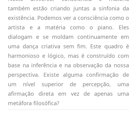
também estão criando juntas a sinfonia da
existência. Podemos ver a consciência como o
artista e a matéria como o piano. Eles
dialogam e se moldam continuamente em
uma dança criativa sem fim. Este quadro é
harmonioso e lógico, mas é construído com
base na inferência e na observação da nossa
perspectiva. Existe alguma confirmação de
um nível superior de percepção, uma
afirmação direta em vez de apenas uma
metáfora filosófica?