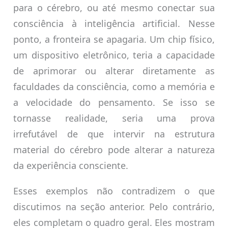
para o cérebro, ou até mesmo conectar sua
consciência à inteligência artificial. Nesse
ponto, a fronteira se apagaria. Um chip físico,
um dispositivo eletrônico, teria a capacidade
de aprimorar ou alterar diretamente as
faculdades da consciência, como a memória e
a velocidade do pensamento. Se isso se
tornasse realidade, seria uma prova
irrefutável de que intervir na estrutura
material do cérebro pode alterar a natureza
da experiência consciente.
Esses exemplos não contradizem o que
discutimos na seção anterior. Pelo contrário,
eles completam o quadro geral. Eles mostram