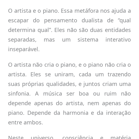
O artista e o piano. Essa metáfora nos ajuda a
escapar do pensamento dualista de “qual
determina qual”. Eles não são duas entidades
separadas, mas um sistema interativo
inseparável.
O artista não cria o piano, e o piano não cria o
artista. Eles se uniram, cada um trazendo
suas próprias qualidades, e juntos criam uma
sinfonia. A música ser boa ou ruim não
depende apenas do artista, nem apenas do
piano. Depende da harmonia e da interação
entre ambos.
Neste universo, consciência e matéria