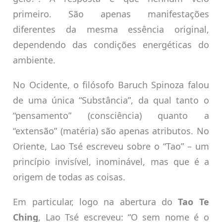
primeiro. São apenas manifestações
diferentes da mesma essência original,
dependendo das condições energéticas do
ambiente.
No Ocidente, o filósofo Baruch Spinoza falou
de uma única “Substância”, da qual tanto o
“pensamento” (consciência) quanto a
“extensão” (matéria) são apenas atributos. No
Oriente, Lao Tsé escreveu sobre o “Tao” – um
princípio invisível, inominável, mas que é a
origem de todas as coisas.
Em particular, logo na abertura do
Tao Te
Ching
, Lao Tsé escreveu: “O sem nome é o