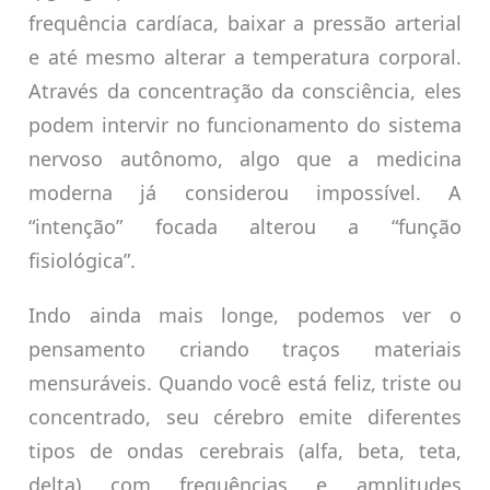
frequência cardíaca, baixar a pressão arterial
e até mesmo alterar a temperatura corporal.
Através da concentração da consciência, eles
podem intervir no funcionamento do sistema
nervoso autônomo, algo que a medicina
moderna já considerou impossível. A
“intenção” focada alterou a “função
fisiológica”.
Indo ainda mais longe, podemos ver o
pensamento criando traços materiais
mensuráveis. Quando você está feliz, triste ou
concentrado, seu cérebro emite diferentes
tipos de ondas cerebrais (alfa, beta, teta,
delta) com frequências e amplitudes