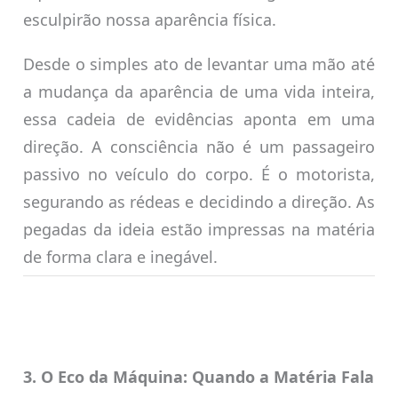
esculpirão nossa aparência física.
Desde o simples ato de levantar uma mão até
a mudança da aparência de uma vida inteira,
essa cadeia de evidências aponta em uma
direção. A consciência não é um passageiro
passivo no veículo do corpo. É o motorista,
segurando as rédeas e decidindo a direção. As
pegadas da ideia estão impressas na matéria
de forma clara e inegável.
3. O Eco da Máquina: Quando a Matéria Fala