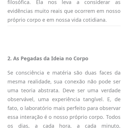
filosófica. Ela nos leva a considerar as
evidências muito reais que ocorrem em nosso
próprio corpo e em nossa vida cotidiana.
2. As Pegadas da Ideia no Corpo
Se consciência e matéria são duas faces da
mesma realidade, sua conexão não pode ser
uma teoria abstrata. Deve ser uma verdade
observável, uma experiência tangível. E, de
fato, o laboratório mais perfeito para observar
essa interação é o nosso próprio corpo. Todos
os dias, a cada hora, a cada minuto,