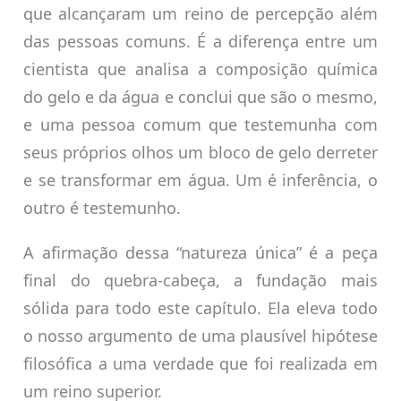
que alcançaram um reino de percepção além
das pessoas comuns. É a diferença entre um
cientista que analisa a composição química
do gelo e da água e conclui que são o mesmo,
e uma pessoa comum que testemunha com
seus próprios olhos um bloco de gelo derreter
e se transformar em água. Um é inferência, o
outro é testemunho.
A afirmação dessa “natureza única” é a peça
final do quebra-cabeça, a fundação mais
sólida para todo este capítulo. Ela eleva todo
o nosso argumento de uma plausível hipótese
filosófica a uma verdade que foi realizada em
um reino superior.