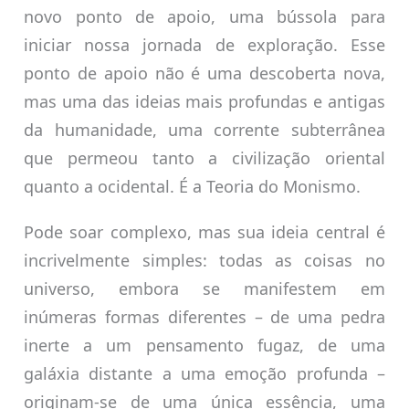
novo ponto de apoio, uma bússola para
iniciar nossa jornada de exploração. Esse
ponto de apoio não é uma descoberta nova,
mas uma das ideias mais profundas e antigas
da humanidade, uma corrente subterrânea
que permeou tanto a civilização oriental
quanto a ocidental. É a Teoria do Monismo.
Pode soar complexo, mas sua ideia central é
incrivelmente simples: todas as coisas no
universo, embora se manifestem em
inúmeras formas diferentes – de uma pedra
inerte a um pensamento fugaz, de uma
galáxia distante a uma emoção profunda –
originam-se de uma única essência, uma