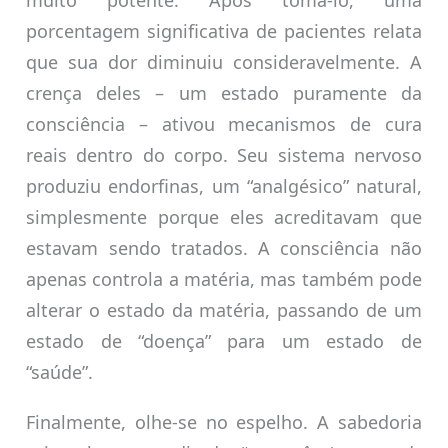
muito potente. Após tomá-lo, uma
porcentagem significativa de pacientes relata
que sua dor diminuiu consideravelmente. A
crença deles – um estado puramente da
consciência – ativou mecanismos de cura
reais dentro do corpo. Seu sistema nervoso
produziu endorfinas, um “analgésico” natural,
simplesmente porque eles acreditavam que
estavam sendo tratados. A consciência não
apenas controla a matéria, mas também pode
alterar o estado da matéria, passando de um
estado de “doença” para um estado de
“saúde”.
Finalmente, olhe-se no espelho. A sabedoria