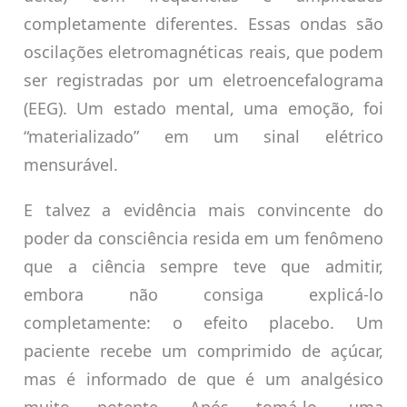
completamente diferentes. Essas ondas são
oscilações eletromagnéticas reais, que podem
ser registradas por um eletroencefalograma
(EEG). Um estado mental, uma emoção, foi
“materializado” em um sinal elétrico
mensurável.
E talvez a evidência mais convincente do
poder da consciência resida em um fenômeno
que a ciência sempre teve que admitir,
embora não consiga explicá-lo
completamente: o efeito placebo. Um
paciente recebe um comprimido de açúcar,
mas é informado de que é um analgésico