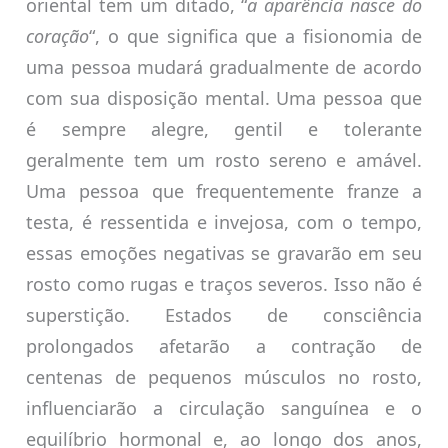
oriental tem um ditado, “
a aparência nasce do
coração
“, o que significa que a fisionomia de
uma pessoa mudará gradualmente de acordo
com sua disposição mental. Uma pessoa que
é sempre alegre, gentil e tolerante
geralmente tem um rosto sereno e amável.
Uma pessoa que frequentemente franze a
testa, é ressentida e invejosa, com o tempo,
essas emoções negativas se gravarão em seu
rosto como rugas e traços severos. Isso não é
superstição. Estados de consciência
prolongados afetarão a contração de
centenas de pequenos músculos no rosto,
influenciarão a circulação sanguínea e o
equilíbrio hormonal e, ao longo dos anos,