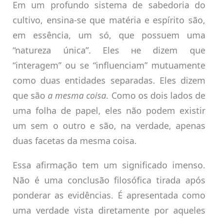
Em um profundo sistema de sabedoria do
cultivo, ensina-se que matéria e espírito são,
em essência, um só, que possuem uma
“natureza única”. Eles не dizem que
“interagem” ou se “influenciam” mutuamente
como duas entidades separadas. Eles dizem
que são
a mesma coisa
. Como os dois lados de
uma folha de papel, eles não podem existir
um sem o outro e são, na verdade, apenas
duas facetas da mesma coisa.
Essa afirmação tem um significado imenso.
Não é uma conclusão filosófica tirada após
ponderar as evidências. É apresentada como
uma verdade vista diretamente por aqueles