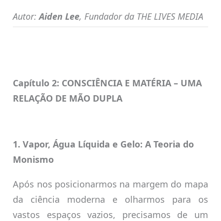
Autor:
Aiden Lee
, Fundador da THE LIVES MEDIA
Capítulo 2: CONSCIÊNCIA E MATÉRIA – UMA
RELAÇÃO DE MÃO DUPLA
1. Vapor, Água Líquida e Gelo: A Teoria do
Monismo
Após nos posicionarmos na margem do mapa
da ciência moderna e olharmos para os
vastos espaços vazios, precisamos de um