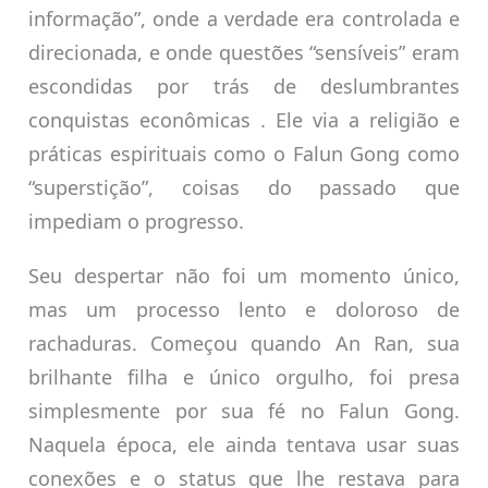
informação”, onde a verdade era controlada e
direcionada, e onde questões “sensíveis” eram
escondidas por trás de deslumbrantes
conquistas econômicas . Ele via a religião e
práticas espirituais como o Falun Gong como
“superstição”, coisas do passado que
impediam o progresso.
Seu despertar não foi um momento único,
mas um processo lento e doloroso de
rachaduras. Começou quando An Ran, sua
brilhante filha e único orgulho, foi presa
simplesmente por sua fé no Falun Gong.
Naquela época, ele ainda tentava usar suas
conexões e o status que lhe restava para