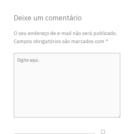
Deixe um comentário
O seu endereço de e-mail não será publicado.
Campos obrigatórios são marcados com
*
Digite
aqui...