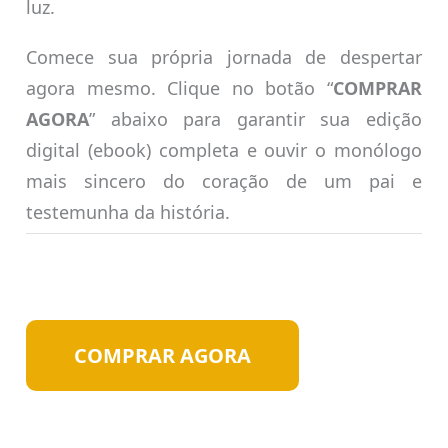
luz.
Comece sua própria jornada de despertar
agora mesmo. Clique no botão “
COMPRAR
AGORA
” abaixo para garantir sua edição
digital (ebook) completa e ouvir o monólogo
mais sincero do coração de um pai e
testemunha da história.
COMPRAR AGORA