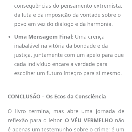
consequências do pensamento extremista,
da luta e da imposição da vontade sobre o
povo em vez do diálogo e da harmonia.
Uma Mensagem Final:
Uma crença
inabalável na vitória da bondade e da
justiça, juntamente com um apelo para que
cada indivíduo encare a verdade para
escolher um futuro íntegro para si mesmo.
CONCLUSÃO – Os Ecos da Consciência
O livro termina, mas abre uma jornada de
reflexão para o leitor.
O VÉU VERMELHO
não
é apenas um testemunho sobre o crime; é um