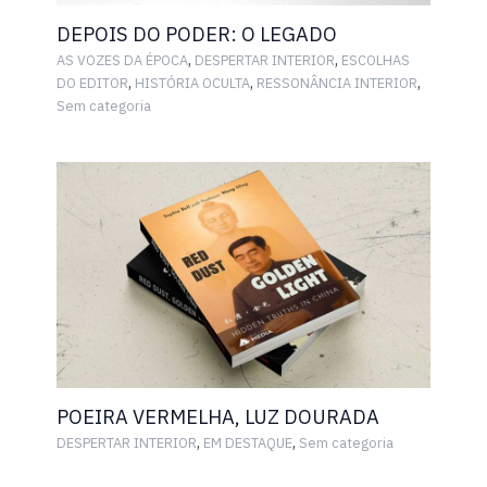
DEPOIS DO PODER: O LEGADO
,
,
AS VOZES DA ÉPOCA
DESPERTAR INTERIOR
ESCOLHAS
,
,
,
DO EDITOR
HISTÓRIA OCULTA
RESSONÂNCIA INTERIOR
Sem categoria
POEIRA VERMELHA, LUZ DOURADA
,
,
DESPERTAR INTERIOR
EM DESTAQUE
Sem categoria