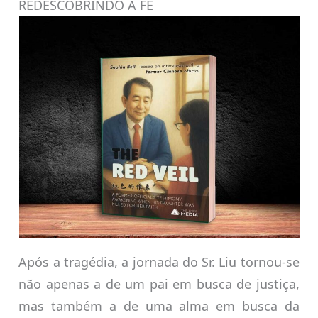
REDESCOBRINDO A FÉ
Após a tragédia, a jornada do Sr. Liu tornou-se
não apenas a de um pai em busca de justiça,
mas também a de uma alma em busca da