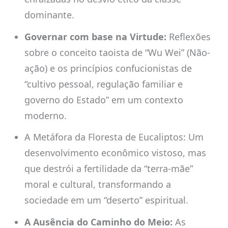
dominante.
Governar com base na Virtude:
Reflexões
sobre o conceito taoista de “Wu Wei” (Não-
ação) e os princípios confucionistas de
“cultivo pessoal, regulação familiar e
governo do Estado” em um contexto
moderno.
A Metáfora da Floresta de Eucaliptos: Um
desenvolvimento econômico vistoso, mas
que destrói a fertilidade da “terra-mãe”
moral e cultural, transformando a
sociedade em um “deserto” espiritual.
A Ausência do Caminho do Meio:
As