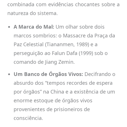
combinada com evidências chocantes sobre a
natureza do sistema.
A Marca do Mal:
Um olhar sobre dois
marcos sombrios: o Massacre da Praça da
Paz Celestial (Tiananmen, 1989) e a
perseguição ao Falun Dafa (1999) sob o
comando de Jiang Zemin.
Um Banco de Órgãos Vivos:
Decifrando o
absurdo dos “tempos recordes de espera
por órgãos” na China e a existência de um
enorme estoque de órgãos vivos
provenientes de prisioneiros de
consciência.