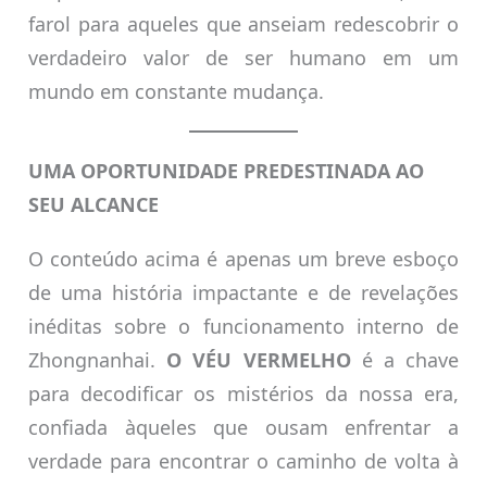
farol para aqueles que anseiam redescobrir o
verdadeiro valor de ser humano em um
mundo em constante mudança.
UMA OPORTUNIDADE PREDESTINADA AO
SEU ALCANCE
O conteúdo acima é apenas um breve esboço
de uma história impactante e de revelações
inéditas sobre o funcionamento interno de
Zhongnanhai.
O VÉU VERMELHO
é a chave
para decodificar os mistérios da nossa era,
confiada àqueles que ousam enfrentar a
verdade para encontrar o caminho de volta à