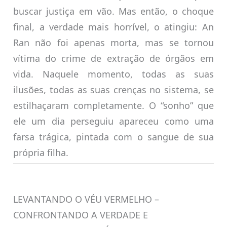
buscar justiça em vão. Mas então, o choque
final, a verdade mais horrível, o atingiu: An
Ran não foi apenas morta, mas se tornou
vítima do crime de extração de órgãos em
vida. Naquele momento, todas as suas
ilusões, todas as suas crenças no sistema, se
estilhaçaram completamente. O “sonho” que
ele um dia perseguiu apareceu como uma
farsa trágica, pintada com o sangue de sua
própria filha.
LEVANTANDO O VÉU VERMELHO –
CONFRONTANDO A VERDADE E