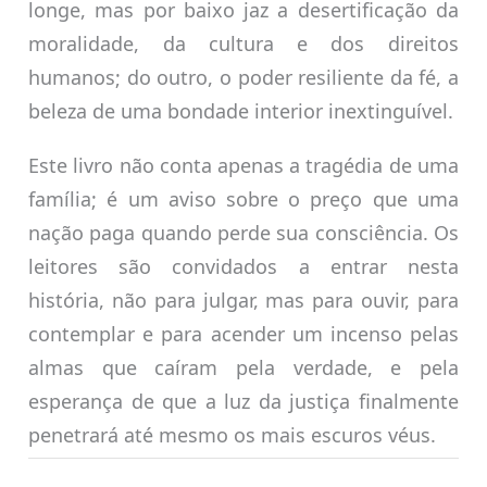
longe, mas por baixo jaz a desertificação da
moralidade, da cultura e dos direitos
humanos; do outro, o poder resiliente da fé, a
beleza de uma bondade interior inextinguível.
Este livro não conta apenas a tragédia de uma
família; é um aviso sobre o preço que uma
nação paga quando perde sua consciência. Os
leitores são convidados a entrar nesta
história, não para julgar, mas para ouvir, para
contemplar e para acender um incenso pelas
almas que caíram pela verdade, e pela
esperança de que a luz da justiça finalmente
penetrará até mesmo os mais escuros véus.