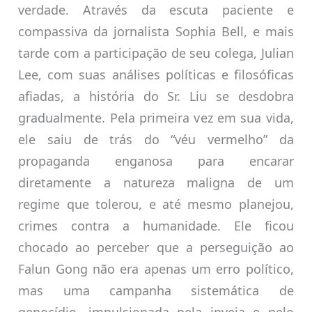
verdade. Através da escuta paciente e
compassiva da jornalista Sophia Bell, e mais
tarde com a participação de seu colega, Julian
Lee, com suas análises políticas e filosóficas
afiadas, a história do Sr. Liu se desdobra
gradualmente. Pela primeira vez em sua vida,
ele saiu de trás do “véu vermelho” da
propaganda enganosa para encarar
diretamente a natureza maligna de um
regime que tolerou, e até mesmo planejou,
crimes contra a humanidade. Ele ficou
chocado ao perceber que a perseguição ao
Falun Gong não era apenas um erro político,
mas uma campanha sistemática de