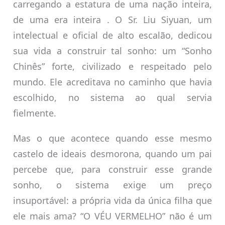
carregando a estatura de uma nação inteira,
de uma era inteira . O Sr. Liu Siyuan, um
intelectual e oficial de alto escalão, dedicou
sua vida a construir tal sonho: um “Sonho
Chinês” forte, civilizado e respeitado pelo
mundo. Ele acreditava no caminho que havia
escolhido, no sistema ao qual servia
fielmente.
Mas o que acontece quando esse mesmo
castelo de ideais desmorona, quando um pai
percebe que, para construir esse grande
sonho, o sistema exige um preço
insuportável: a própria vida da única filha que
ele mais ama? “O VÉU VERMELHO” não é um