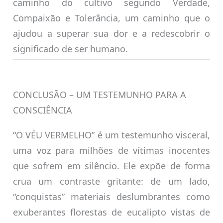
caminho do cultivo segundo Verdade,
Compaixão e Tolerância, um caminho que o
ajudou a superar sua dor e a redescobrir o
significado de ser humano.
CONCLUSÃO – UM TESTEMUNHO PARA A
CONSCIÊNCIA
“O VÉU VERMELHO” é um testemunho visceral,
uma voz para milhões de vítimas inocentes
que sofrem em silêncio. Ele expõe de forma
crua um contraste gritante: de um lado,
“conquistas” materiais deslumbrantes como
exuberantes florestas de eucalipto vistas de