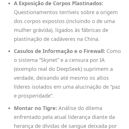
A Exposição de Corpos Plastinados:
Questionamentos terríveis sobre a origem
dos corpos expostos (incluindo o de uma
mulher grávida), ligados às fábricas de
plastinação de cadáveres na China.
Casulos de Informação e o Firewall:
Como
o sistema “Skynet” e a censura por IA
(exemplo real do DeepSeek) suprimem a
verdade, deixando até mesmo os altos
líderes isolados em uma alucinação de “paz
e prosperidade”.
Montar no Tigre:
Análise do dilema
enfrentado pela atual liderança diante da
herança de dívidas de sangue deixada por