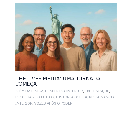
THE LIVES MEDIA: UMA JORNADA
COMEÇA
,
,
,
ALÉM DA FÍSICA
DESPERTAR INTERIOR
EM DESTAQUE
,
,
ESCOLHAS DO EDITOR
HISTÓRIA OCULTA
RESSONÂNCIA
,
INTERIOR
VOZES APÓS O PODER