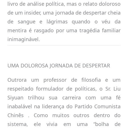
livro de análise política, mas o relato doloroso
de um insider, uma jornada de despertar cheia
de sangue e lágrimas quando o véu da
mentira é rasgado por uma tragédia familiar
inimaginável.
UMA DOLOROSA JORNADA DE DESPERTAR
Outrora um professor de filosofia e um
respeitado formulador de políticas, o Sr. Liu
Siyuan trilhou sua carreira com uma fé
inabalável na liderança do Partido Comunista
Chinês . Como muitos outros dentro do
sistema, ele vivia em uma “bolha de