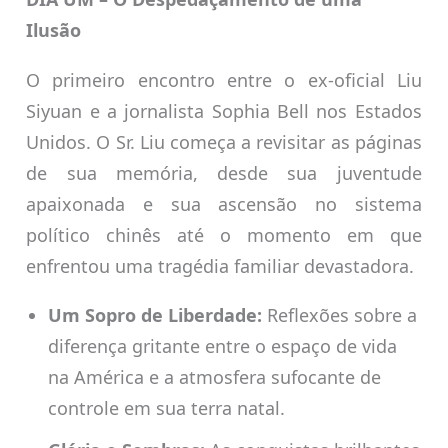
Ilusão
O primeiro encontro entre o ex-oficial Liu
Siyuan e a jornalista Sophia Bell nos Estados
Unidos. O Sr. Liu começa a revisitar as páginas
de sua memória, desde sua juventude
apaixonada e sua ascensão no sistema
político chinês até o momento em que
enfrentou uma tragédia familiar devastadora.
Um Sopro de Liberdade:
Reflexões sobre a
diferença gritante entre o espaço de vida
na América e a atmosfera sufocante de
controle em sua terra natal.