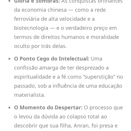
Glória e Sombras:
As conquistas brilhantes
da economia chinesa — como a rede
ferroviária de alta velocidade e a
biotecnologia — e o verdadeiro preço em
termos de direitos humanos e moralidade
oculto por trás delas.
O Ponto Cego do Intelectual:
Uma
confissão amarga de ter desprezado a
espiritualidade e a fé como “superstição” no
passado, sob a influência de uma educação
materialista.
O Momento do Despertar:
O processo que
o levou da dúvida ao colapso total ao
descobrir que sua filha, Anran, foi presa e