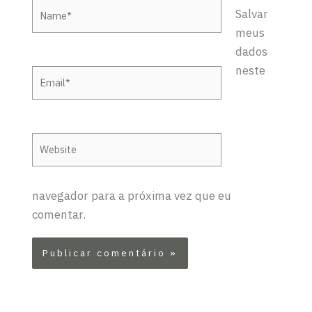
Name*
Salvar
meus
dados
neste
Email*
Website
navegador para a próxima vez que eu
comentar.