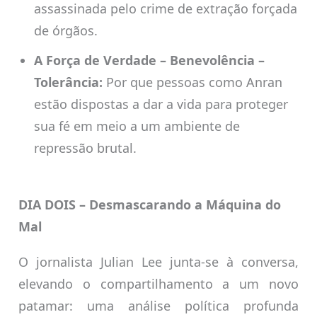
assassinada pelo crime de extração forçada
de órgãos.
A Força de Verdade – Benevolência –
Tolerância:
Por que pessoas como Anran
estão dispostas a dar a vida para proteger
sua fé em meio a um ambiente de
repressão brutal.
DIA DOIS – Desmascarando a Máquina do
Mal
O jornalista Julian Lee junta-se à conversa,
elevando o compartilhamento a um novo
patamar: uma análise política profunda