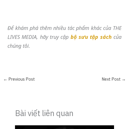
Để khám phá thêm nhiều tác phẩm khác của THE
LIVES MEDIA, hãy truy cập
bộ sưu tập sách
của
chúng tôi.
←
Previous Post
Next Post
→
Bài viết liên quan