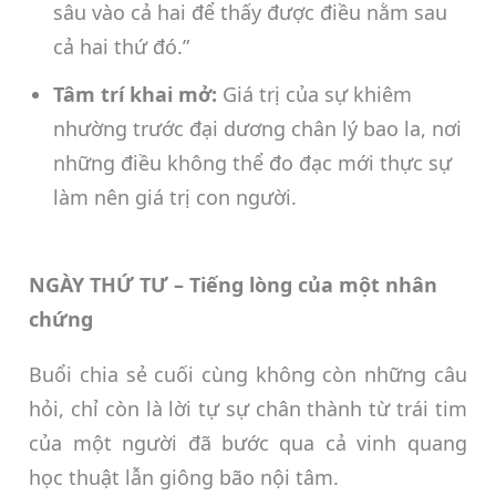
sâu vào cả hai để thấy được điều nằm sau
cả hai thứ đó.”
Tâm trí khai mở:
Giá trị của sự khiêm
nhường trước đại dương chân lý bao la, nơi
những điều không thể đo đạc mới thực sự
làm nên giá trị con người.
NGÀY THỨ TƯ – Tiếng lòng của một nhân
chứng
Buổi chia sẻ cuối cùng không còn những câu
hỏi, chỉ còn là lời tự sự chân thành từ trái tim
của một người đã bước qua cả vinh quang
học thuật lẫn giông bão nội tâm.