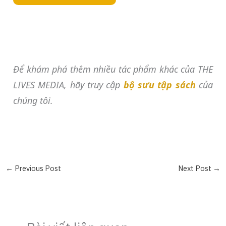
Để khám phá thêm nhiều tác phẩm khác của THE
LIVES MEDIA, hãy truy cập
bộ sưu tập sách
của
chúng tôi.
←
Previous Post
Next Post
→