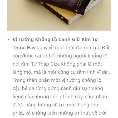
Vị Tướng Khổng Lồ Canh Giữ Kim Tự
Tháp:
Hãy quay về một thời đại mà Trái Đất
còn được cai trị bởi những người khổng lồ,
nơi Kim Tự Tháp Giza không phải là một
lăng mộ, mà là một công cụ tâm linh vĩ đại.
Trong thân phận một vị tướng khổng lồ,
cậu bé đã từng đứng canh giữ sự thiêng
liêng của những công trình này, cảm nhận
được năng lượng vũ trụ mà chúng thu
phát, và chứng kiến những tri thức về trời