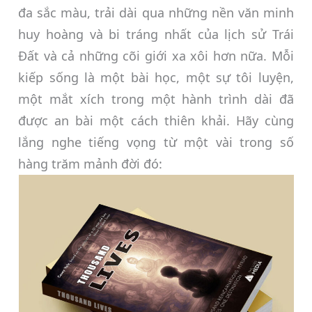
đa sắc màu, trải dài qua những nền văn minh
huy hoàng và bi tráng nhất của lịch sử Trái
Đất và cả những cõi giới xa xôi hơn nữa. Mỗi
kiếp sống là một bài học, một sự tôi luyện,
một mắt xích trong một hành trình dài đã
được an bài một cách thiên khải. Hãy cùng
lắng nghe tiếng vọng từ một vài trong số
hàng trăm mảnh đời đó: