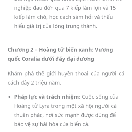
nghiệp đau đớn qua 7 kiếp làm lợn và 15
kiếp làm chó, học cách sám hối và thấu
hiểu giá trị của lòng trung thành.
Chương 2 – Hoàng tử biển xanh: Vương
quốc Coralia dưới đáy đại dương
Khám phá thế giới huyền thoại của người cá
cách đây 2 triệu năm.
Pháp lực và trách nhiệm:
Cuộc sống của
Hoàng tử Lyra trong một xã hội người cá
thuần phác, nơi sức mạnh được dùng để
bảo vệ sự hài hòa của biển cả.