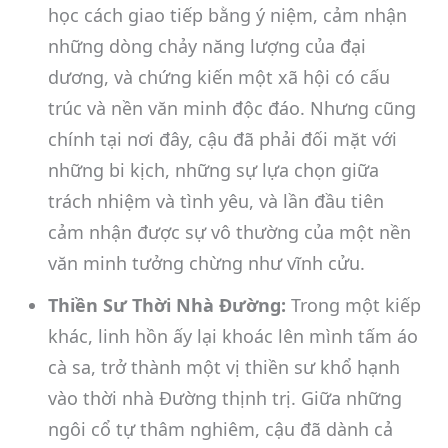
học cách giao tiếp bằng ý niệm, cảm nhận
những dòng chảy năng lượng của đại
dương, và chứng kiến một xã hội có cấu
trúc và nền văn minh độc đáo. Nhưng cũng
chính tại nơi đây, cậu đã phải đối mặt với
những bi kịch, những sự lựa chọn giữa
trách nhiệm và tình yêu, và lần đầu tiên
cảm nhận được sự vô thường của một nền
văn minh tưởng chừng như vĩnh cửu.
Thiền Sư Thời Nhà Đường:
Trong một kiếp
khác, linh hồn ấy lại khoác lên mình tấm áo
cà sa, trở thành một vị thiền sư khổ hạnh
vào thời nhà Đường thịnh trị. Giữa những
ngôi cổ tự thâm nghiêm, cậu đã dành cả