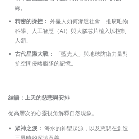
緣。
精密的操控：
外星人如何滲透社會，推廣唯物
科學、人工智慧（AI）與大腦芯片植入以控制
人類。
古代星際大戰：
「藍光人」與地球防衛力量對
抗空間侵略艦隊的記憶。
結語：上天的慈悲與安排
從高層次的心靈視角解釋自然現象。
眾神之淚：
海水的神聖起源，以及慈悲在創造
三界時的深遠意義。