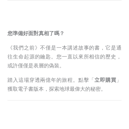
您準備好面對真相了嗎？
《我們之前》不僅是一本講述故事的書，它是通
往生命起源的鑰匙。您一直以來所相信的歷史，
或許僅僅是表層的偽裝。
踏入這場穿透兩億年的旅程。點擊「
立即購買
」
獲取電子書版本，探索地球最偉大的秘密。