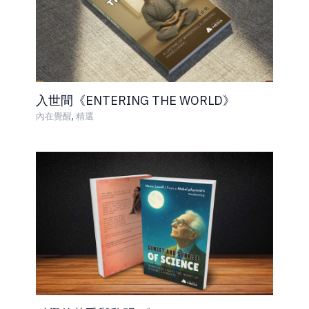
入世間《ENTERING THE WORLD》
,
內在覺醒
精選