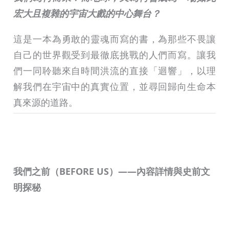
宏大且複雜的宇宙大戲的中心舞台？
這是一本為勇敢的靈魂而寫的書，為那些不畏讓
自己的世界觀受到最徹底挑戰的人們而寫。讓我
們一同聆聽來自時間洪流的直接「迴響」，以理
解我們在宇宙中的真實位置，並尋回歸向生命本
真來源的道路。
我們之前（BEFORE US）——內容詳情與史前文
明探秘