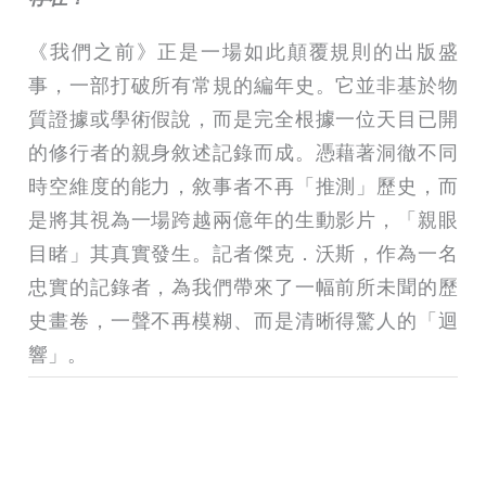
《我們之前》正是一場如此顛覆規則的出版盛
事，一部打破所有常規的編年史。它並非基於物
質證據或學術假說，而是完全根據一位天目已開
的修行者的親身敘述記錄而成。憑藉著洞徹不同
時空維度的能力，敘事者不再「推測」歷史，而
是將其視為一場跨越兩億年的生動影片，「親眼
目睹」其真實發生。記者傑克．沃斯，作為一名
忠實的記錄者，為我們帶來了一幅前所未聞的歷
史畫卷，一聲不再模糊、而是清晰得驚人的「迴
響」。