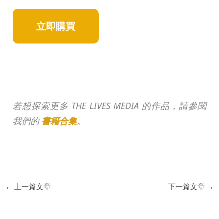
立即購買
若想探索更多 THE LIVES MEDIA 的作品，請參閱
我們的
書籍合集
。
←
上一篇文章
下一篇文章
→