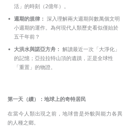
活」的時刻（2億年）。
週期的規律：
深入理解兩大週期與數萬個文明
小週期的運作。為何現代人類歷史看似僅始於
五千年前？
大洪水與諾亞方舟：
解讀最近一次「大淨化」
的記憶；亞拉拉特山頂的遺蹟，正是全球性
「重置」的物證。
第一天（續）：地球上的奇特居民
在當今人類出現之前，地球曾是外貌與能力各異
的人種之鄉。