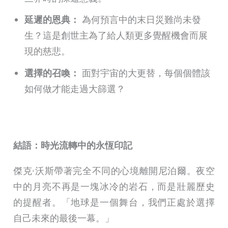
延遲的恩典：
為何預言中的末日災難尚未發
生？這是創世主為了給人類更多覺醒機會而展
現的慈悲。
選擇的召喚：
面對宇宙的大更替，每個個體該
如何做才能走過大篩選？
結語：時光流轉中的永恆印記
傑克·沃斯帶著完全不同的心境離開尼泊爾。夜空
中的月亮不再是一塊冰冷的岩石，而是壯麗歷史
的提醒者。「地球是一個舞台，我們正處於選擇
自己未來的最後一幕。」