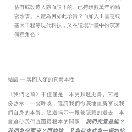
佔有或改造人體而設下的、已持續數萬年的精
密陰謀。人體為何如此珍貴？而如人工智慧或
基因工程等現代科技，又在這場計畫中扮演著
何種角色？
結語 ― 尋回人類的真實本性
《我們之前》不僅僅是一本另類歷史書。它是一
份啟示，一聲呼喚，邀請我們徹底地重新審視我
們自身的本質。透過揭示一段被隱藏的過去，本
書迫使我們直面最根本的問題：
我們究竟是誰？
我們為何而來？而地球，又為何會成為一場如此