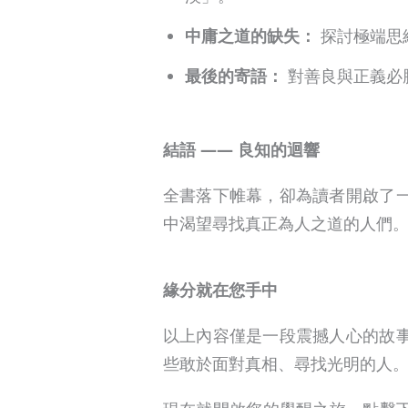
中庸之道的缺失：
探討極端思
最後的寄語：
對善良與正義必
結語 —— 良知的迴響
全書落下帷幕，卻為讀者開啟了
中渴望尋找真正為人之道的人們
緣分就在您手中
以上內容僅是一段震撼人心的故
些敢於面對真相、尋找光明的人