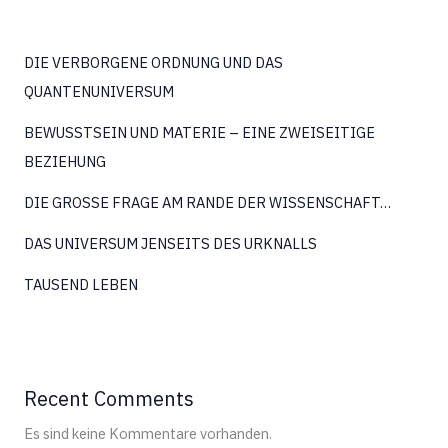
DIE VERBORGENE ORDNUNG UND DAS
QUANTENUNIVERSUM
BEWUSSTSEIN UND MATERIE – EINE ZWEISEITIGE
BEZIEHUNG
DIE GROSSE FRAGE AM RANDE DER WISSENSCHAFT…
DAS UNIVERSUM JENSEITS DES URKNALLS
TAUSEND LEBEN
Recent Comments
Es sind keine Kommentare vorhanden.