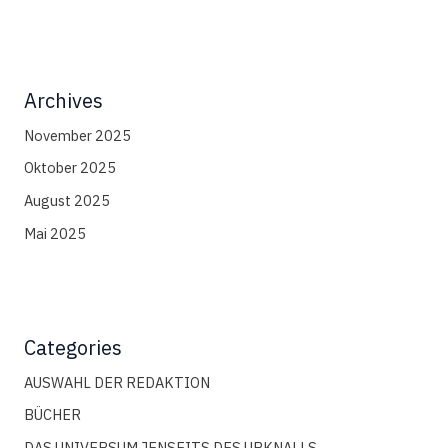
Archives
November 2025
Oktober 2025
August 2025
Mai 2025
Categories
AUSWAHL DER REDAKTION
BÜCHER
DAS UNIVERSUM JENSEITS DES URKNALLS