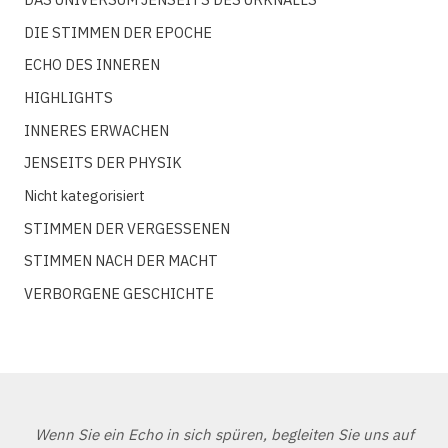
DIE STIMMEN DER EPOCHE
ECHO DES INNEREN
HIGHLIGHTS
INNERES ERWACHEN
JENSEITS DER PHYSIK
Nicht kategorisiert
STIMMEN DER VERGESSENEN
STIMMEN NACH DER MACHT
VERBORGENE GESCHICHTE
Wenn Sie ein Echo in sich spüren, begleiten Sie uns auf