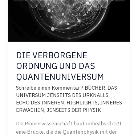
DIE VERBORGENE
ORDNUNG UND DAS
QUANTENUNIVERSUM
Schreibe einen Kommentar
/
BÜCHER
,
DAS
UNIVERSUM JENSEITS DES URKNALLS
,
ECHO DES INNEREN
,
HIGHLIGHTS
,
INNERES
ERWACHEN
,
JENSEITS DER PHYSIK
Die Pionierwissenschaft baut unbeabsichtigt
eine Brücke, die die Quantenphysik mit der