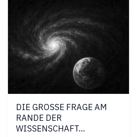
EINE
ZWEISEITIGE
BEZIEHUNG
DIE GROSSE FRAGE AM
RANDE DER
WISSENSCHAFT…