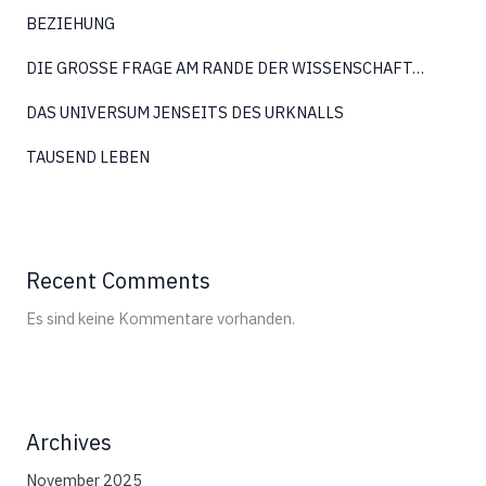
BEZIEHUNG
DIE GROSSE FRAGE AM RANDE DER WISSENSCHAFT…
DAS UNIVERSUM JENSEITS DES URKNALLS
TAUSEND LEBEN
Recent Comments
Es sind keine Kommentare vorhanden.
Archives
November 2025