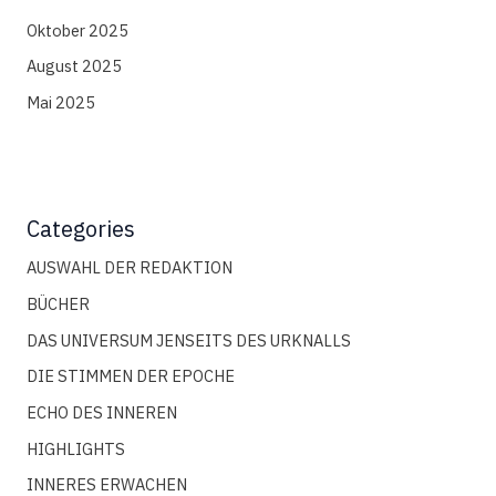
Oktober 2025
August 2025
Mai 2025
Categories
AUSWAHL DER REDAKTION
BÜCHER
DAS UNIVERSUM JENSEITS DES URKNALLS
DIE STIMMEN DER EPOCHE
ECHO DES INNEREN
HIGHLIGHTS
INNERES ERWACHEN