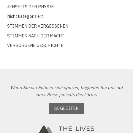
JENSEITS DER PHYSIK
Nicht kategorisiert
STIMMEN DER VERGESSENEN
STIMMEN NACH DER MACHT
VERBORGENE GESCHICHTE
Wenn Sie ein Echo in sich spüren, begleiten Sie uns auf
einer Reise jenseits des Lärms.
BEGLEITEN