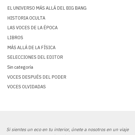
EL UNIVERSO MÁS ALLÁ DEL BIG BANG
HISTORIA OCULTA
LAS VOCES DE LA ÉPOCA
LIBROS
MÁS ALLÁ DE LA FÍSICA
SELECCIONES DEL EDITOR
Sin categoría
VOCES DESPUÉS DEL PODER
VOCES OLVIDADAS
Si sientes un eco en tu interior, únete a nosotros en un viaje