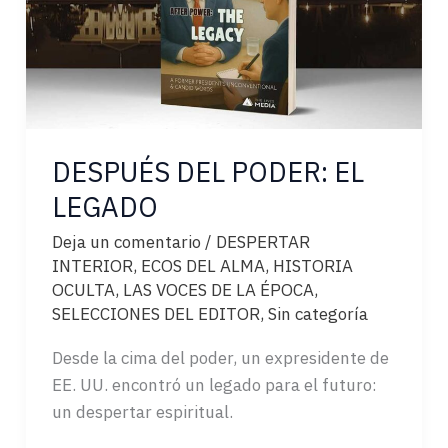
DESPUÉS DEL PODER: EL
LEGADO
Deja un comentario
/
DESPERTAR
INTERIOR
,
ECOS DEL ALMA
,
HISTORIA
OCULTA
,
LAS VOCES DE LA ÉPOCA
,
SELECCIONES DEL EDITOR
,
Sin categoría
Desde la cima del poder, un expresidente de
EE. UU. encontró un legado para el futuro:
un despertar espiritual.