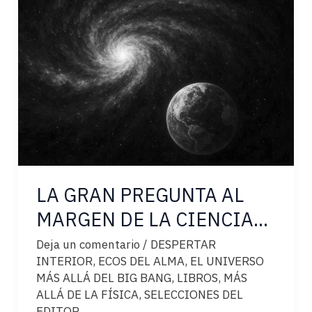
LA GRAN PREGUNTA AL
MARGEN DE LA CIENCIA…
Deja un comentario
/
DESPERTAR
INTERIOR
,
ECOS DEL ALMA
,
EL UNIVERSO
MÁS ALLÁ DEL BIG BANG
,
LIBROS
,
MÁS
ALLÁ DE LA FÍSICA
,
SELECCIONES DEL
EDITOR