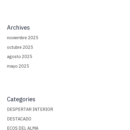
Archives
noviembre 2025
octubre 2025
agosto 2025
mayo 2025
Categories
DESPERTAR INTERIOR
DESTACADO
ECOS DEL ALMA