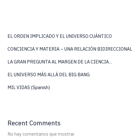
UN
VIAJE
EL ORDEN IMPLICADO Y EL UNIVERSO CUÁNTICO
CONCIENCIA Y MATERIA – UNA RELACIÓN BIDIRECCIONAL
LA GRAN PREGUNTA AL MARGEN DE LA CIENCIA…
EL UNIVERSO MÁS ALLÁ DEL BIG BANG
MIL VIDAS (Spanish)
Recent Comments
No hay comentarios que mostrar.