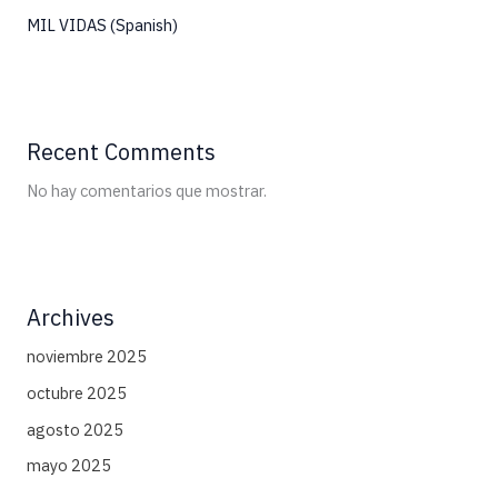
MIL VIDAS (Spanish)
Recent Comments
No hay comentarios que mostrar.
Archives
noviembre 2025
octubre 2025
agosto 2025
mayo 2025