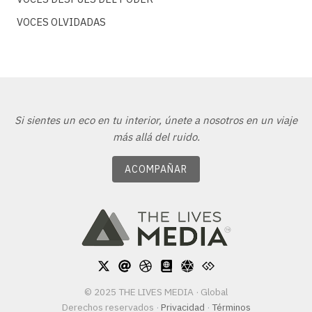
VOCES OLVIDADAS
Si sientes un eco en tu interior, únete a nosotros en un viaje
más allá del ruido.
ACOMPAÑAR
© 2025 THE LIVES MEDIA · Global
Derechos reservados
·
Privacidad
·
Términos