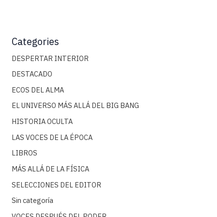
Categories
DESPERTAR INTERIOR
DESTACADO
ECOS DEL ALMA
EL UNIVERSO MÁS ALLÁ DEL BIG BANG
HISTORIA OCULTA
LAS VOCES DE LA ÉPOCA
LIBROS
MÁS ALLÁ DE LA FÍSICA
SELECCIONES DEL EDITOR
Sin categoría
VOCES DESPUÉS DEL PODER