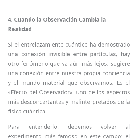
4. Cuando la Observación Cambia la
Realidad
Si el entrelazamiento cuántico ha demostrado
una conexión invisible entre partículas, hay
otro fenómeno que va aún más lejos: sugiere
una conexión entre nuestra propia conciencia
y el mundo material que observamos. Es el
«Efecto del Observador», uno de los aspectos
más desconcertantes y malinterpretados de la
física cuántica.
Para entenderlo, debemos volver al
experimento más famoso en este campo: el