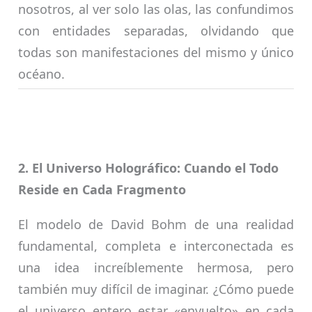
nosotros, al ver solo las olas, las confundimos
con entidades separadas, olvidando que
todas son manifestaciones del mismo y único
océano.
2. El Universo Holográfico: Cuando el Todo
Reside en Cada Fragmento
El modelo de David Bohm de una realidad
fundamental, completa e interconectada es
una idea increíblemente hermosa, pero
también muy difícil de imaginar. ¿Cómo puede
el universo entero estar «envuelto» en cada