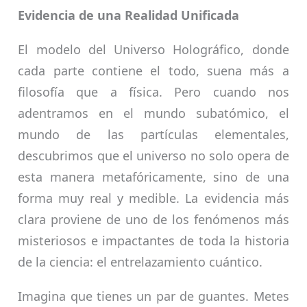
Evidencia de una Realidad Unificada
El modelo del Universo Holográfico, donde
cada parte contiene el todo, suena más a
filosofía que a física. Pero cuando nos
adentramos en el mundo subatómico, el
mundo de las partículas elementales,
descubrimos que el universo no solo opera de
esta manera metafóricamente, sino de una
forma muy real y medible. La evidencia más
clara proviene de uno de los fenómenos más
misteriosos e impactantes de toda la historia
de la ciencia: el entrelazamiento cuántico.
Imagina que tienes un par de guantes. Metes