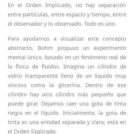
En el Orden Implicado, no hay separación
entre partículas, entre espacio y tiempo, entre
el observador y lo observado. Todo es uno.
Para ayudarnos a visualizar este concepto
abstracto, Bohm propuso un experimento
mental único, basado en un fenómeno real de
la física de fluidos. Imagina un cilindro de
vidrio transparente lleno de un líquido muy
viscoso como la glicerina. Dentro de ese
cilindro hay otro cilindro más pequeño que
puede girar. Dejamos caer una gota de tinta
negra en el líquido. Inicialmente, la gota de
tinta es una entidad separada y clara; está en
el Orden Explicado.