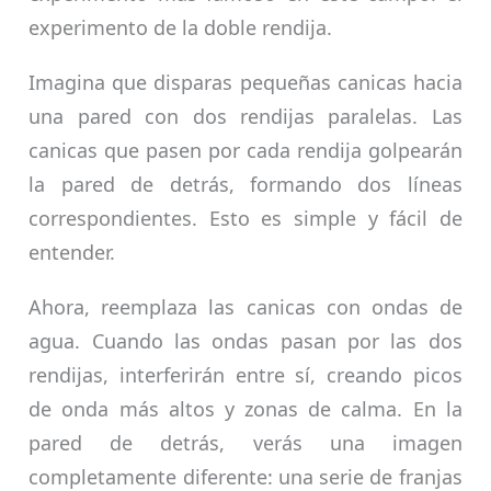
experimento de la doble rendija.
Imagina que disparas pequeñas canicas hacia
una pared con dos rendijas paralelas. Las
canicas que pasen por cada rendija golpearán
la pared de detrás, formando dos líneas
correspondientes. Esto es simple y fácil de
entender.
Ahora, reemplaza las canicas con ondas de
agua. Cuando las ondas pasan por las dos
rendijas, interferirán entre sí, creando picos
de onda más altos y zonas de calma. En la
pared de detrás, verás una imagen
completamente diferente: una serie de franjas