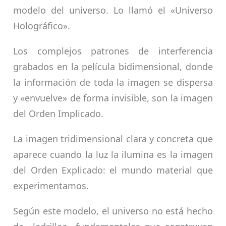
modelo del universo. Lo llamó el «Universo
Holográfico».
Los complejos patrones de interferencia
grabados en la película bidimensional, donde
la información de toda la imagen se dispersa
y «envuelve» de forma invisible, son la imagen
del Orden Implicado.
La imagen tridimensional clara y concreta que
aparece cuando la luz la ilumina es la imagen
del Orden Explicado: el mundo material que
experimentamos.
Según este modelo, el universo no está hecho