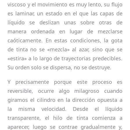
viscoso y el movimiento es muy lento, su flujo
es laminar, un estado en el que las capas de
líquido se deslizan unas sobre otras de
manera ordenada en lugar de mezclarse
caóticamente. En estas condiciones, la gota
de tinta no se «mezcla» al azar, sino que se
«estira» a lo largo de trayectorias predecibles.
Su orden solo se dispersa, no se destruye.
Y precisamente porque este proceso es
reversible, ocurre algo milagroso cuando
giramos el cilindro en la dirección opuesta a
la misma velocidad. Desde el líquido
transparente, el hilo de tinta comienza a
aparecer, luego se contrae gradualmente y,