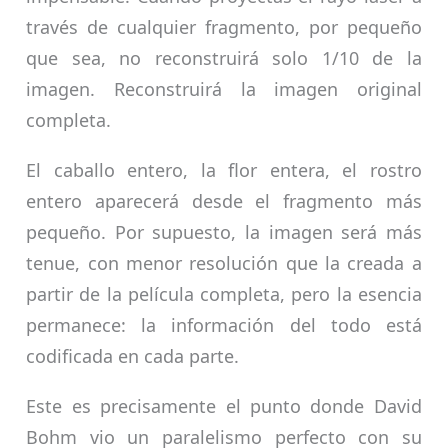
través de cualquier fragmento, por pequeño
que sea, no reconstruirá solo 1/10 de la
imagen. Reconstruirá la imagen original
completa.
El caballo entero, la flor entera, el rostro
entero aparecerá desde el fragmento más
pequeño. Por supuesto, la imagen será más
tenue, con menor resolución que la creada a
partir de la película completa, pero la esencia
permanece: la información del todo está
codificada en cada parte.
Este es precisamente el punto donde David
Bohm vio un paralelismo perfecto con su