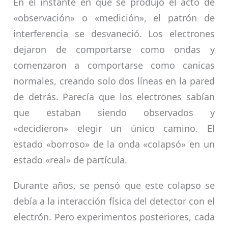
En el instante en que se produjo el acto de
«observación» o «medición», el patrón de
interferencia se desvaneció. Los electrones
dejaron de comportarse como ondas y
comenzaron a comportarse como canicas
normales, creando solo dos líneas en la pared
de detrás. Parecía que los electrones sabían
que estaban siendo observados y
«decidieron» elegir un único camino. El
estado «borroso» de la onda «colapsó» en un
estado «real» de partícula.
Durante años, se pensó que este colapso se
debía a la interacción física del detector con el
electrón. Pero experimentos posteriores, cada