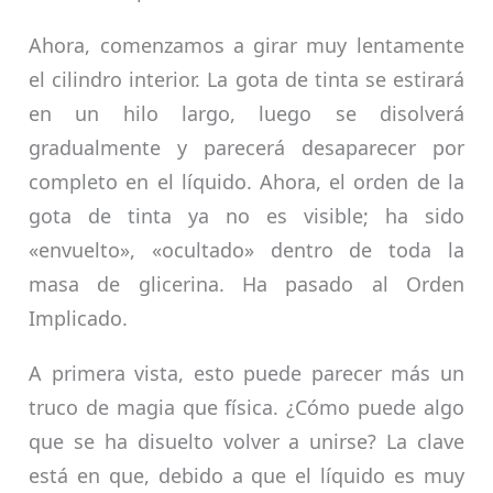
Ahora, comenzamos a girar muy lentamente
el cilindro interior. La gota de tinta se estirará
en un hilo largo, luego se disolverá
gradualmente y parecerá desaparecer por
completo en el líquido. Ahora, el orden de la
gota de tinta ya no es visible; ha sido
«envuelto», «ocultado» dentro de toda la
masa de glicerina. Ha pasado al Orden
Implicado.
A primera vista, esto puede parecer más un
truco de magia que física. ¿Cómo puede algo
que se ha disuelto volver a unirse? La clave
está en que, debido a que el líquido es muy