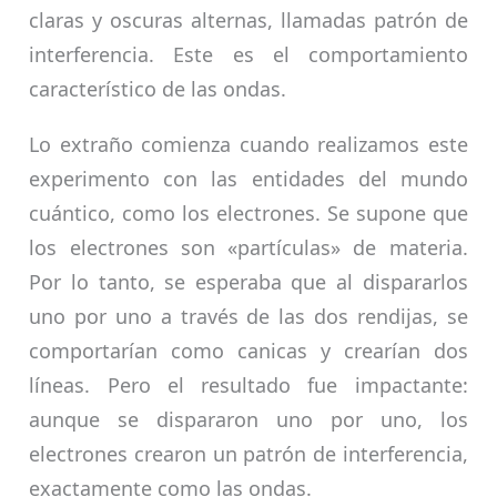
claras y oscuras alternas, llamadas patrón de
interferencia. Este es el comportamiento
característico de las ondas.
Lo extraño comienza cuando realizamos este
experimento con las entidades del mundo
cuántico, como los electrones. Se supone que
los electrones son «partículas» de materia.
Por lo tanto, se esperaba que al dispararlos
uno por uno a través de las dos rendijas, se
comportarían como canicas y crearían dos
líneas. Pero el resultado fue impactante:
aunque se dispararon uno por uno, los
electrones crearon un patrón de interferencia,
exactamente como las ondas.