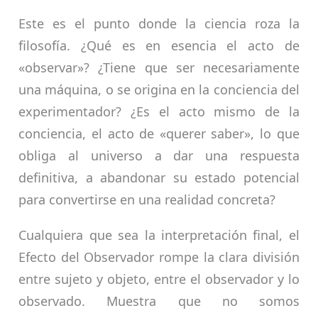
Este es el punto donde la ciencia roza la
filosofía. ¿Qué es en esencia el acto de
«observar»? ¿Tiene que ser necesariamente
una máquina, o se origina en la conciencia del
experimentador? ¿Es el acto mismo de la
conciencia, el acto de «querer saber», lo que
obliga al universo a dar una respuesta
definitiva, a abandonar su estado potencial
para convertirse en una realidad concreta?
Cualquiera que sea la interpretación final, el
Efecto del Observador rompe la clara división
entre sujeto y objeto, entre el observador y lo
observado. Muestra que no somos