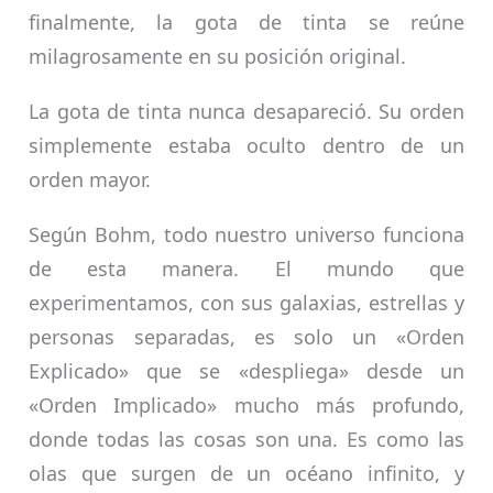
finalmente, la gota de tinta se reúne
milagrosamente en su posición original.
La gota de tinta nunca desapareció. Su orden
simplemente estaba oculto dentro de un
orden mayor.
Según Bohm, todo nuestro universo funciona
de esta manera. El mundo que
experimentamos, con sus galaxias, estrellas y
personas separadas, es solo un «Orden
Explicado» que se «despliega» desde un
«Orden Implicado» mucho más profundo,
donde todas las cosas son una. Es como las
olas que surgen de un océano infinito, y