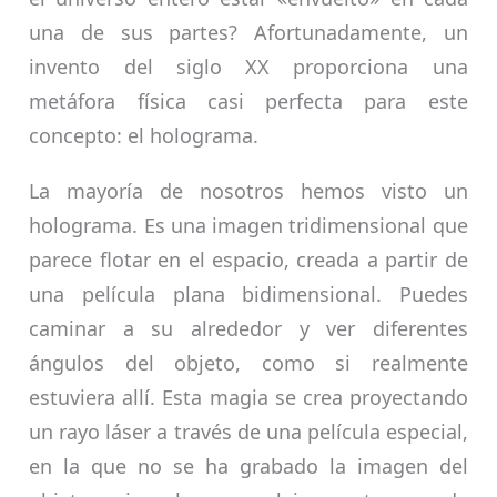
una de sus partes? Afortunadamente, un
invento del siglo XX proporciona una
metáfora física casi perfecta para este
concepto: el holograma.
La mayoría de nosotros hemos visto un
holograma. Es una imagen tridimensional que
parece flotar en el espacio, creada a partir de
una película plana bidimensional. Puedes
caminar a su alrededor y ver diferentes
ángulos del objeto, como si realmente
estuviera allí. Esta magia se crea proyectando
un rayo láser a través de una película especial,
en la que no se ha grabado la imagen del