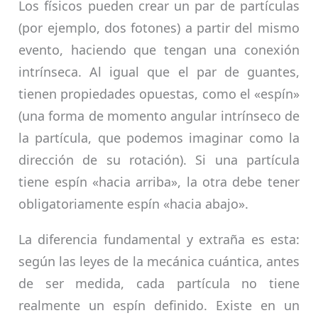
Los físicos pueden crear un par de partículas
(por ejemplo, dos fotones) a partir del mismo
evento, haciendo que tengan una conexión
intrínseca. Al igual que el par de guantes,
tienen propiedades opuestas, como el «espín»
(una forma de momento angular intrínseco de
la partícula, que podemos imaginar como la
dirección de su rotación). Si una partícula
tiene espín «hacia arriba», la otra debe tener
obligatoriamente espín «hacia abajo».
La diferencia fundamental y extraña es esta:
según las leyes de la mecánica cuántica, antes
de ser medida, cada partícula no tiene
realmente un espín definido. Existe en un