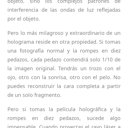
objeto, sino los complejos patrones de
interferencia de las ondas de luz reflejadas
por el objeto.
Pero lo más milagroso y extraordinario de un
holograma reside en otra propiedad. Si tomas
una fotografía normal y la rompes en diez
pedazos, cada pedazo contendrá solo 1/10 de
la imagen original. Tendrás un trozo con el
ojo, otro con la sonrisa, otro con el pelo. No
puedes reconstruir la cara completa a partir
de un solo fragmento.
Pero si tomas la película holográfica y la
rompes en diez pedazos, sucede algo
impensable. Cuando proyectas el rayo láser a