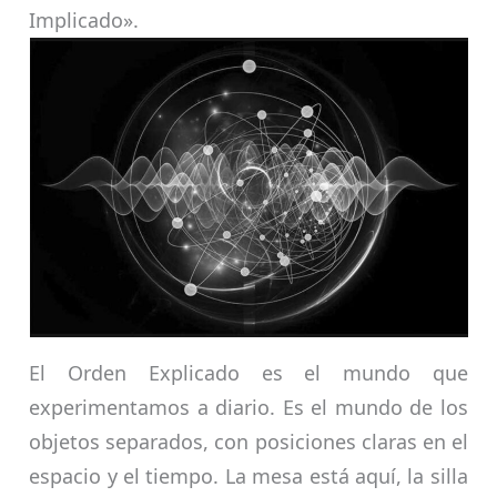
Implicado».
El Orden Explicado es el mundo que
experimentamos a diario. Es el mundo de los
objetos separados, con posiciones claras en el
espacio y el tiempo. La mesa está aquí, la silla