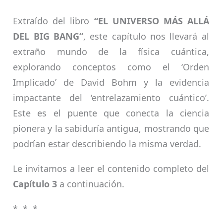
Extraído del libro
“EL UNIVERSO MÁS ALLÁ
DEL BIG BANG”
, este capítulo nos llevará al
extraño mundo de la física cuántica,
explorando conceptos como el ‘Orden
Implicado’ de David Bohm y la evidencia
impactante del ‘entrelazamiento cuántico’.
Este es el puente que conecta la ciencia
pionera y la sabiduría antigua, mostrando que
podrían estar describiendo la misma verdad.
Le invitamos a leer el contenido completo del
Capítulo 3
a continuación.
* * *