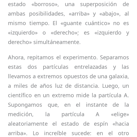
estado «borroso», una superposición de
ambas posibilidades, «arriba» y «abajo», al
mismo tiempo. El «guante cuántico» no es
«izquierdo» o «derecho»; es «izquierdo y
derecho» simultáneamente.
Ahora, repitamos el experimento. Separamos
estas dos partículas entrelazadas y las
llevamos a extremos opuestos de una galaxia,
a miles de años luz de distancia. Luego, un
científico en un extremo mide la partícula A.
Supongamos que, en el instante de la
medición, la partícula A «elige»
aleatoriamente el estado de espín «hacia
arriba». Lo increíble sucede: en el otro