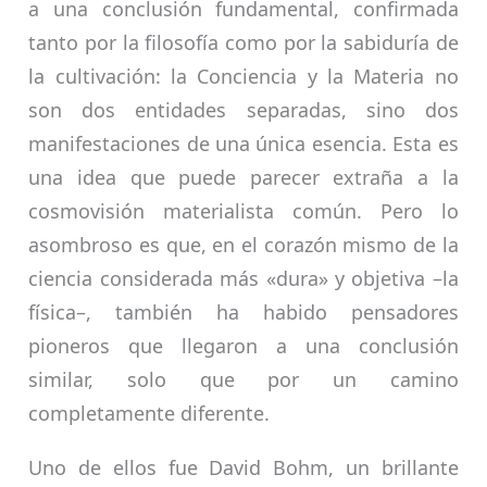
a una conclusión fundamental, confirmada
tanto por la filosofía como por la sabiduría de
la cultivación: la Conciencia y la Materia no
son dos entidades separadas, sino dos
manifestaciones de una única esencia. Esta es
una idea que puede parecer extraña a la
cosmovisión materialista común. Pero lo
asombroso es que, en el corazón mismo de la
ciencia considerada más «dura» y objetiva –la
física–, también ha habido pensadores
pioneros que llegaron a una conclusión
similar, solo que por un camino
completamente diferente.
Uno de ellos fue David Bohm, un brillante