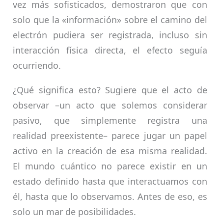
vez más sofisticados, demostraron que con
solo que la «información» sobre el camino del
electrón pudiera ser registrada, incluso sin
interacción física directa, el efecto seguía
ocurriendo.
¿Qué significa esto? Sugiere que el acto de
observar –un acto que solemos considerar
pasivo, que simplemente registra una
realidad preexistente– parece jugar un papel
activo en la creación de esa misma realidad.
El mundo cuántico no parece existir en un
estado definido hasta que interactuamos con
él, hasta que lo observamos. Antes de eso, es
solo un mar de posibilidades.