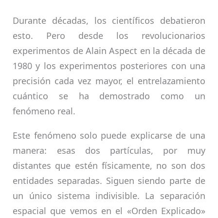
Durante décadas, los científicos debatieron
esto. Pero desde los revolucionarios
experimentos de Alain Aspect en la década de
1980 y los experimentos posteriores con una
precisión cada vez mayor, el entrelazamiento
cuántico se ha demostrado como un
fenómeno real.
Este fenómeno solo puede explicarse de una
manera: esas dos partículas, por muy
distantes que estén físicamente, no son dos
entidades separadas. Siguen siendo parte de
un único sistema indivisible. La separación
espacial que vemos en el «Orden Explicado»