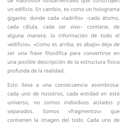
de «ladrillos» fundamentales que construyen
un edificio. En cambio, es como un holograma
gigante, donde cada «ladrillo» –cada átomo,
cada célula, cada ser vivo– contiene, de
alguna manera, la información de todo el
«edificio». «Como es arriba, es abajo» deja de
ser una frase filosófica para convertirse en
una posible descripción de la estructura física
profunda de la realidad.
Esto lleva a una consecuencia asombrosa:
cada uno de nosotros, cada entidad en este
universo, no somos individuos aislados y
separados. Somos «fragmentos» que
contienen la imagen del todo. Cada uno de