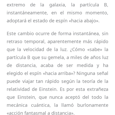
extremo de la galaxia, la partícula B,
instantáneamente, en el mismo momento,
adoptará el estado de espín «hacia abajo».
Este cambio ocurre de forma instantánea, sin
retraso temporal, aparentemente más rápido
que la velocidad de la luz. ¿Cómo «sabe» la
partícula B que su gemela, a miles de años luz
de distancia, acaba de ser medida y ha
elegido el espín «hacia arriba»? Ninguna señal
puede viajar tan rápido según la teoría de la
relatividad de Einstein. Es por esta extrañeza
que Einstein, que nunca aceptó del todo la
mecánica cuántica, la llamó burlonamente
«acción fantasmal a distancia».