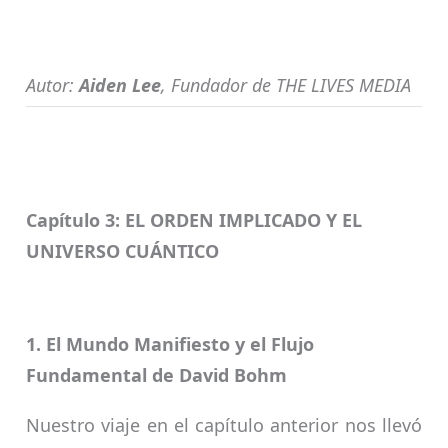
Autor:
Aiden Lee
, Fundador de THE LIVES MEDIA
Capítulo 3: EL ORDEN IMPLICADO Y EL
UNIVERSO CUÁNTICO
1. El Mundo Manifiesto y el Flujo
Fundamental de David Bohm
Nuestro viaje en el capítulo anterior nos llevó