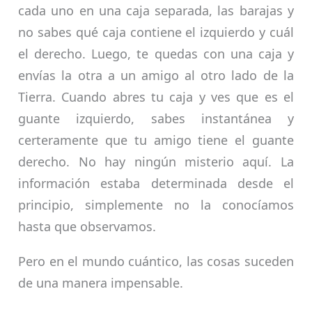
cada uno en una caja separada, las barajas y
no sabes qué caja contiene el izquierdo y cuál
el derecho. Luego, te quedas con una caja y
envías la otra a un amigo al otro lado de la
Tierra. Cuando abres tu caja y ves que es el
guante izquierdo, sabes instantánea y
certeramente que tu amigo tiene el guante
derecho. No hay ningún misterio aquí. La
información estaba determinada desde el
principio, simplemente no la conocíamos
hasta que observamos.
Pero en el mundo cuántico, las cosas suceden
de una manera impensable.