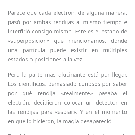
Parece que cada electrón, de alguna manera,
pasó por ambas rendijas al mismo tiempo e
interfirió consigo mismo. Este es el estado de
«superposición» que mencionamos, donde
una partícula puede existir en múltiples
estados o posiciones a la vez.
Pero la parte más alucinante está por llegar.
Los científicos, demasiado curiosos por saber
por qué rendija «realmente» pasaba el
electrón, decidieron colocar un detector en
las rendijas para «espiar». Y en el momento
en que lo hicieron, la magia desapareció.