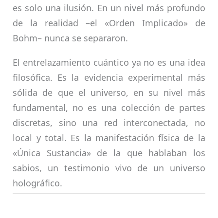
es solo una ilusión. En un nivel más profundo
de la realidad –el «Orden Implicado» de
Bohm– nunca se separaron.
El entrelazamiento cuántico ya no es una idea
filosófica. Es la evidencia experimental más
sólida de que el universo, en su nivel más
fundamental, no es una colección de partes
discretas, sino una red interconectada, no
local y total. Es la manifestación física de la
«Única Sustancia» de la que hablaban los
sabios, un testimonio vivo de un universo
holográfico.