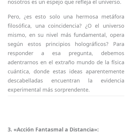
nosotros es un espejo que refleja el universo.
Pero, ¿es esto solo una hermosa metáfora
filosófica, una coincidencia? ¿O el universo
mismo, en su nivel más fundamental, opera
según estos principios holográficos? Para
responder a esa pregunta, debemos
adentrarnos en el extraño mundo de la física
cuántica, donde estas ideas aparentemente
descabelladas encuentran la evidencia
experimental más sorprendente.
3. «Acción Fantasmal a Distancia»: