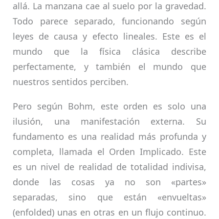
allá. La manzana cae al suelo por la gravedad.
Todo parece separado, funcionando según
leyes de causa y efecto lineales. Este es el
mundo que la física clásica describe
perfectamente, y también el mundo que
nuestros sentidos perciben.
Pero según Bohm, este orden es solo una
ilusión, una manifestación externa. Su
fundamento es una realidad más profunda y
completa, llamada el Orden Implicado. Este
es un nivel de realidad de totalidad indivisa,
donde las cosas ya no son «partes»
separadas, sino que están «envueltas»
(enfolded) unas en otras en un flujo continuo.