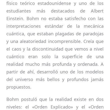
físico teórico estadounidense y uno de los
estudiantes más destacados de Albert
Einstein. Bohm no estaba satisfecho con las
interpretaciones estándar de la mecánica
cuántica, que estaban plagadas de paradojas
y una aleatoriedad incomprensible. Creía que
el caos y la discontinuidad que vemos a nivel
cuántico eran solo la superficie de una
realidad mucho más profunda y ordenada. A
partir de ahí, desarrolló uno de los modelos
del universo más bellos y profundos jamás
propuestos.
Bohm postuló que la realidad existe en dos
niveles: el «Orden Explicado» y el «Orden