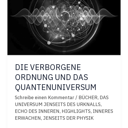
DIE VERBORGENE
ORDNUNG UND DAS
QUANTENUNIVERSUM
Schreibe einen Kommentar
/
BÜCHER
,
DAS
UNIVERSUM JENSEITS DES URKNALLS
,
ECHO DES INNEREN
,
HIGHLIGHTS
,
INNERES
ERWACHEN
,
JENSEITS DER PHYSIK