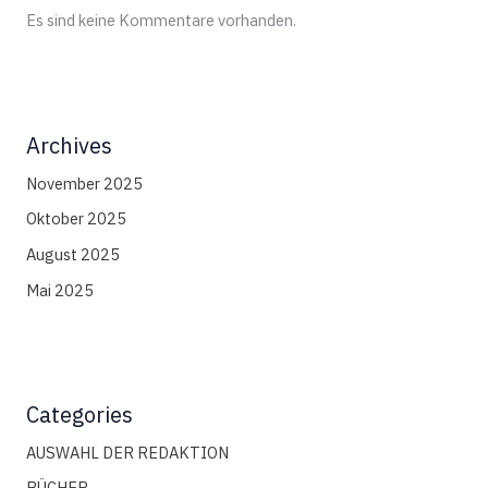
Es sind keine Kommentare vorhanden.
Archives
November 2025
Oktober 2025
August 2025
Mai 2025
Categories
AUSWAHL DER REDAKTION
BÜCHER