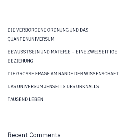
DIE VERBORGENE ORDNUNG UND DAS
QUANTENUNIVERSUM
BEWUSSTSEIN UND MATERIE – EINE ZWEISEITIGE
BEZIEHUNG
DIE GROSSE FRAGE AM RANDE DER WISSENSCHAFT…
DAS UNIVERSUM JENSEITS DES URKNALLS
TAUSEND LEBEN
Recent Comments