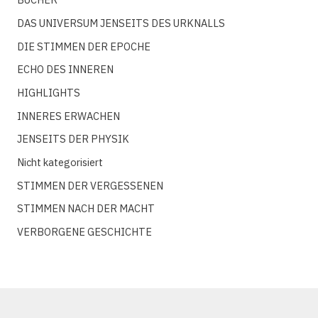
DAS UNIVERSUM JENSEITS DES URKNALLS
DIE STIMMEN DER EPOCHE
ECHO DES INNEREN
HIGHLIGHTS
INNERES ERWACHEN
JENSEITS DER PHYSIK
Nicht kategorisiert
STIMMEN DER VERGESSENEN
STIMMEN NACH DER MACHT
VERBORGENE GESCHICHTE