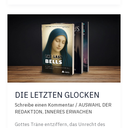
DIE LETZTEN GLOCKEN
Schreibe einen Kommentar
/
AUSWAHL DER
REDAKTION
,
INNERES ERWACHEN
Gottes Träne entziffern, das Unrecht des