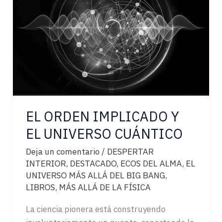
EL ORDEN IMPLICADO Y
EL UNIVERSO CUÁNTICO
Deja un comentario
/
DESPERTAR
INTERIOR
,
DESTACADO
,
ECOS DEL ALMA
,
EL
UNIVERSO MÁS ALLÁ DEL BIG BANG
,
LIBROS
,
MÁS ALLÁ DE LA FÍSICA
La ciencia pionera está construyendo