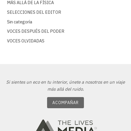
MÁS ALLÁ DE LA FÍSICA
SELECCIONES DEL EDITOR
Sin categoría
VOCES DESPUÉS DEL PODER
VOCES OLVIDADAS
Si sientes un eco en tu interior, únete a nosotros en un viaje
más allá del ruido.
ACOMPAÑAR