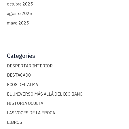
octubre 2025
agosto 2025
mayo 2025
Categories
DESPERTAR INTERIOR
DESTACADO
ECOS DEL ALMA
EL UNIVERSO MÁS ALLÁ DEL BIG BANG
HISTORIA OCULTA
LAS VOCES DE LA ÉPOCA
LIBROS