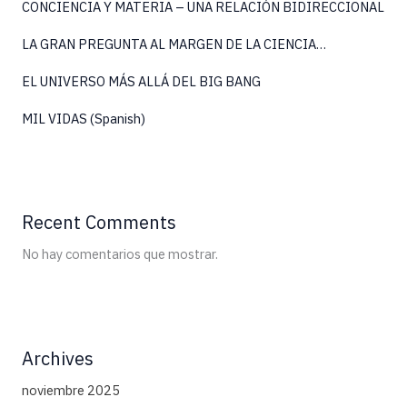
CONCIENCIA Y MATERIA – UNA RELACIÓN BIDIRECCIONAL
LA GRAN PREGUNTA AL MARGEN DE LA CIENCIA…
EL UNIVERSO MÁS ALLÁ DEL BIG BANG
MIL VIDAS (Spanish)
Recent Comments
No hay comentarios que mostrar.
Archives
noviembre 2025