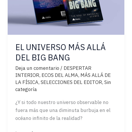
EL UNIVERSO MÁS ALLÁ
DEL BIG BANG
Deja un comentario
/
DESPERTAR
INTERIOR
,
ECOS DEL ALMA
,
MÁS ALLÁ DE
LA FÍSICA
,
SELECCIONES DEL EDITOR
,
Sin
categoría
¿Y si todo nuestro universo observable no
fuera más que una diminuta burbuja en el
océano infinito de la realidad?