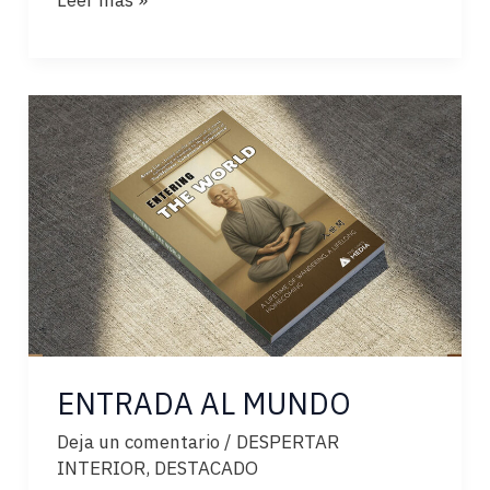
ÚLTIMAS
CAMPANAS
ENTRADA AL MUNDO
Deja un comentario
/
DESPERTAR
INTERIOR
,
DESTACADO